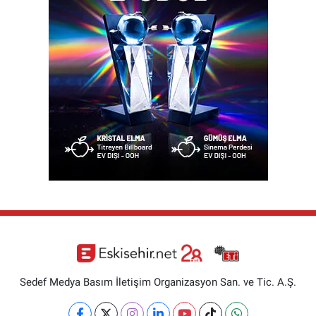
Sedef Medya Basım İletişim Organizasyon San. ve Tic. A.Ş.