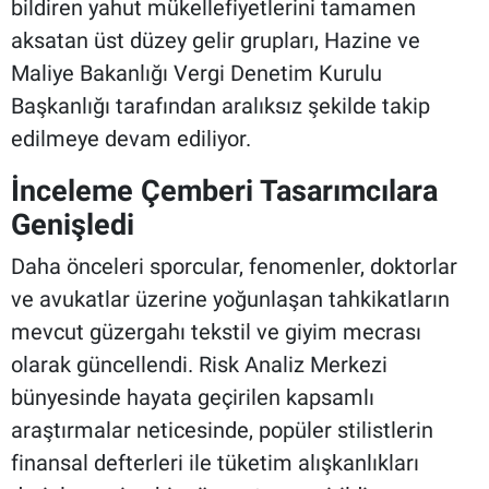
bildiren yahut mükellefiyetlerini tamamen
aksatan üst düzey gelir grupları, Hazine ve
Maliye Bakanlığı Vergi Denetim Kurulu
Başkanlığı tarafından aralıksız şekilde takip
edilmeye devam ediliyor.
İnceleme Çemberi Tasarımcılara
Genişledi
Daha önceleri sporcular, fenomenler, doktorlar
ve avukatlar üzerine yoğunlaşan tahkikatların
mevcut güzergahı tekstil ve giyim mecrası
olarak güncellendi. Risk Analiz Merkezi
bünyesinde hayata geçirilen kapsamlı
araştırmalar neticesinde, popüler stilistlerin
finansal defterleri ile tüketim alışkanlıkları