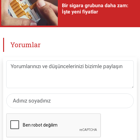
Bir sigara grubuna daha zam:
İşte yeni fiyatlar
Yorumlar