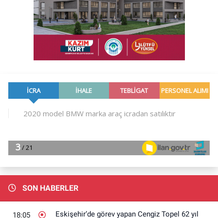
SON HABERLER
Eskişehir’de görev yapan Cengiz Topel 62 yıl
18:05