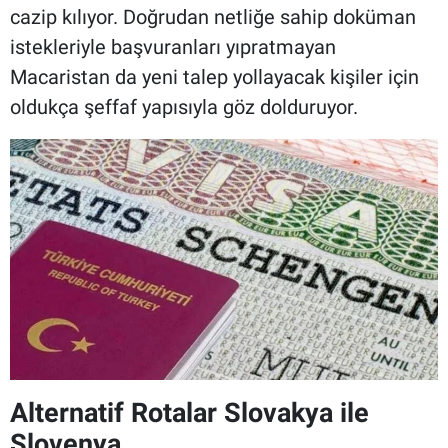
cazip kılıyor. Doğrudan netliğe sahip doküman
istekleriyle başvuranları yıpratmayan
Macaristan da yeni talep yollayacak kişiler için
oldukça şeffaf yapısıyla göz dolduruyor.
Alternatif Rotalar Slovakya ile
Slovenya