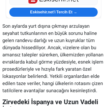
Eskisehir.net’i Tercih Et →
Son aylarda yurt dışına çıkmayı arzulayan
seyahat tutkunlarının en büyük sorunu haline
gelen randevu darlığı ve uzun kuyruklar tüm
dünyada hissediliyor. Ancak, vizelere olan bu
amansız talepler sürerken, ülkemizden yollanan
evraklarda kabul görme yüzdesiyle, esnek işlem
prosedürleriyle ve hızıyla fark yaratan özel
lokasyonlar belirlendi. Yetkili organlardan elde
edilen taze veriler, hangi ülkelerin rotasını çizen
tatilcilere avantajlar sunacağını kesinleştirdi.
Zirvedeki İspanya ve Uzun Vadeli