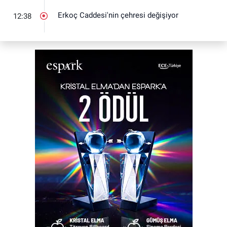
Erkoç Caddesi'nin çehresi değişiyor
12:38