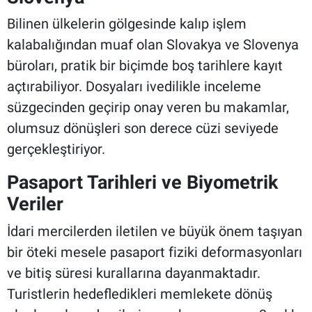
Bilinen ülkelerin gölgesinde kalıp işlem
kalabalığından muaf olan Slovakya ve Slovenya
büroları, pratik bir biçimde boş tarihlere kayıt
açtırabiliyor. Dosyaları ivedilikle inceleme
süzgecinden geçirip onay veren bu makamlar,
olumsuz dönüşleri son derece cüzi seviyede
gerçekleştiriyor.
Pasaport Tarihleri ve Biyometrik
Veriler
İdari mercilerden iletilen ve büyük önem taşıyan
bir öteki mesele pasaport fiziki deformasyonları
ve bitiş süresi kurallarına dayanmaktadır.
Turistlerin hedefledikleri memlekete dönüş