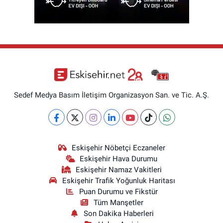
Sedef Medya Basım İletişim Organizasyon San. ve Tic. A.Ş.
Eskişehir Nöbetçi Eczaneler
Eskişehir Hava Durumu
Eskişehir Namaz Vakitleri
Eskişehir Trafik Yoğunluk Haritası
Puan Durumu ve Fikstür
Tüm Manşetler
Son Dakika Haberleri