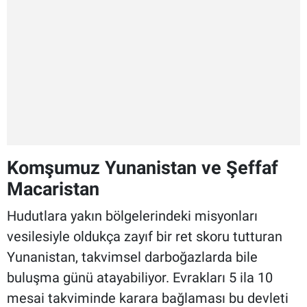
Komşumuz Yunanistan ve Şeffaf
Macaristan
Hudutlara yakın bölgelerindeki misyonları
vesilesiyle oldukça zayıf bir ret skoru tutturan
Yunanistan, takvimsel darboğazlarda bile
buluşma günü atayabiliyor. Evrakları 5 ila 10
mesai takviminde karara bağlaması bu devleti