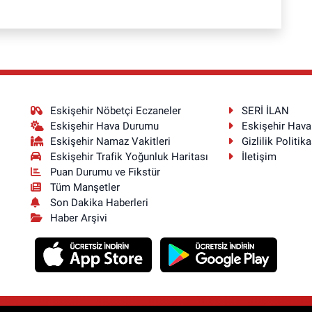
Eskişehir Nöbetçi Eczaneler
SERİ İLAN
Eskişehir Hava Durumu
Eskişehir Hav
Eskişehir Namaz Vakitleri
Gizlilik Politika
Eskişehir Trafik Yoğunluk Haritası
İletişim
Puan Durumu ve Fikstür
Tüm Manşetler
Son Dakika Haberleri
Haber Arşivi