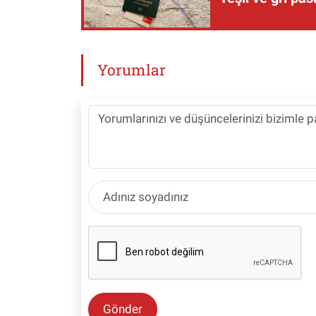
Yorumlar
Gönder