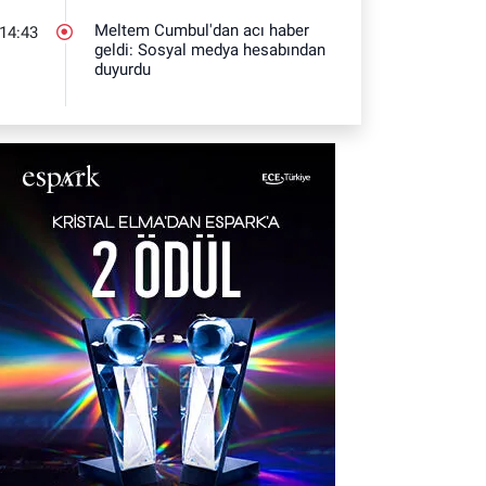
Meltem Cumbul'dan acı haber
14:43
geldi: Sosyal medya hesabından
duyurdu