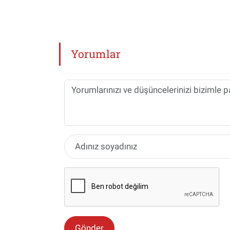
Yorumlar
Gönder