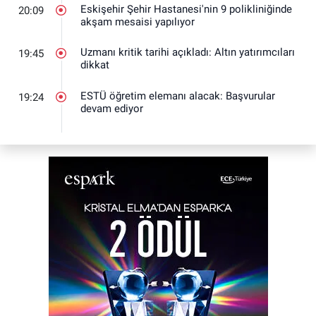
Eskişehir Şehir Hastanesi'nin 9 polikliniğinde
20:09
akşam mesaisi yapılıyor
Uzmanı kritik tarihi açıkladı: Altın yatırımcıları
19:45
dikkat
ESTÜ öğretim elemanı alacak: Başvurular
19:24
devam ediyor