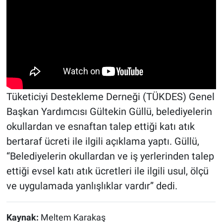
Tüketiciyi Destekleme Derneği (TÜKDES) Genel
Başkan Yardımcısı Gültekin Güllü, belediyelerin
okullardan ve esnaftan talep ettiği katı atık
bertaraf ücreti ile ilgili açıklama yaptı. Güllü,
“Belediyelerin okullardan ve iş yerlerinden talep
ettiği evsel katı atık ücretleri ile ilgili usul, ölçü
ve uygulamada yanlışlıklar vardır” dedi.
Kaynak:
Meltem Karakaş