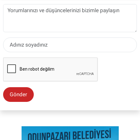
Gönder