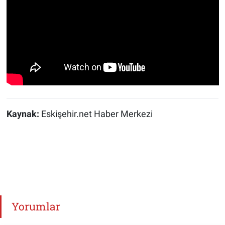
Kaynak:
Eskişehir.net Haber Merkezi
Yorumlar