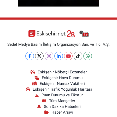
Sedef Medya Basım İletişim Organizasyon San. ve Tic. A.Ş.
Eskişehir Nöbetçi Eczaneler
Eskişehir Hava Durumu
Eskişehir Namaz Vakitleri
Eskişehir Trafik Yoğunluk Haritası
Puan Durumu ve Fikstür
Tüm Manşetler
Son Dakika Haberleri
Haber Arşivi