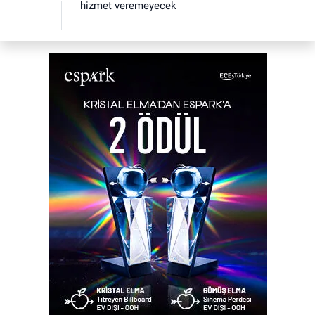
hizmet veremeyecek