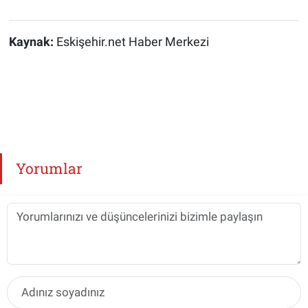
Kaynak:
Eskişehir.net Haber Merkezi
Yorumlar