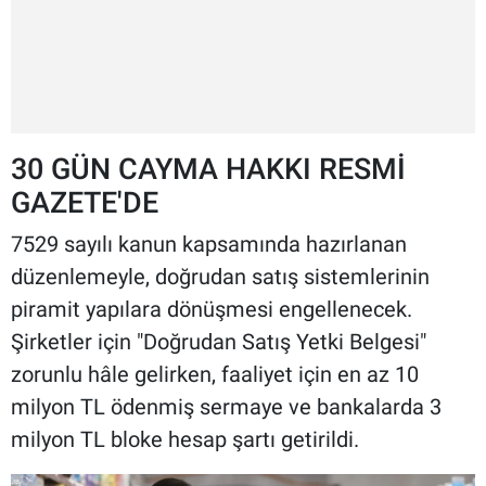
30 GÜN CAYMA HAKKI RESMİ
GAZETE'DE
7529 sayılı kanun kapsamında hazırlanan
düzenlemeyle, doğrudan satış sistemlerinin
piramit yapılara dönüşmesi engellenecek.
Şirketler için "Doğrudan Satış Yetki Belgesi"
zorunlu hâle gelirken, faaliyet için en az 10
milyon TL ödenmiş sermaye ve bankalarda 3
milyon TL bloke hesap şartı getirildi.