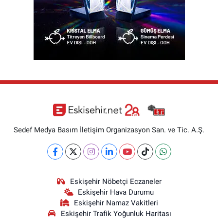
Sedef Medya Basım İletişim Organizasyon San. ve Tic. A.Ş.
Eskişehir Nöbetçi Eczaneler
Eskişehir Hava Durumu
Eskişehir Namaz Vakitleri
Eskişehir Trafik Yoğunluk Haritası