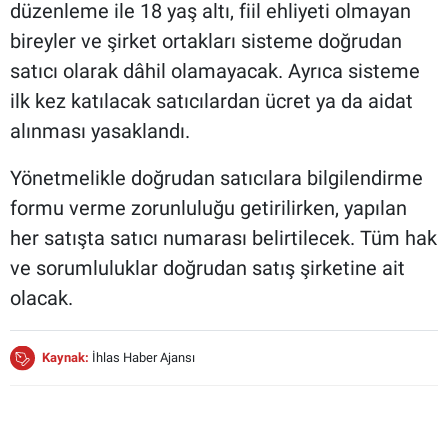
düzenleme ile 18 yaş altı, fiil ehliyeti olmayan
bireyler ve şirket ortakları sisteme doğrudan
satıcı olarak dâhil olamayacak. Ayrıca sisteme
ilk kez katılacak satıcılardan ücret ya da aidat
alınması yasaklandı.
Yönetmelikle doğrudan satıcılara bilgilendirme
formu verme zorunluluğu getirilirken, yapılan
her satışta satıcı numarası belirtilecek. Tüm hak
ve sorumluluklar doğrudan satış şirketine ait
olacak.
Kaynak:
İhlas Haber Ajansı