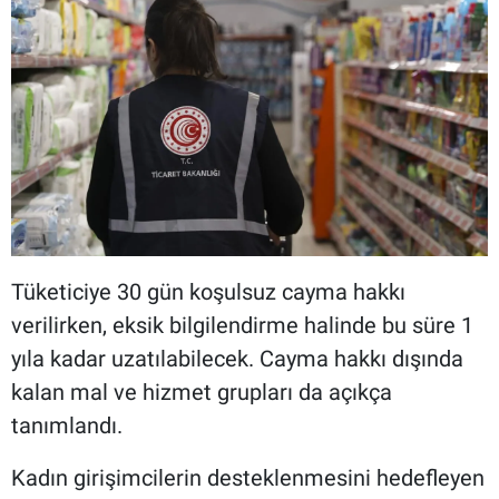
Tüketiciye 30 gün koşulsuz cayma hakkı
verilirken, eksik bilgilendirme halinde bu süre 1
yıla kadar uzatılabilecek. Cayma hakkı dışında
kalan mal ve hizmet grupları da açıkça
tanımlandı.
Kadın girişimcilerin desteklenmesini hedefleyen