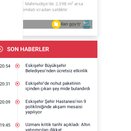
SON HABERLER
Eskişehir Büyükşehir
20:54
Belediyesi'nden ücretsiz etkinlik
Eskişehir'de nohut paketinin
20:31
içinden çıkan şey mide bulandırdı
Eskişehir Şehir Hastanesi'nin 9
20:09
polikliniğinde akşam mesaisi
yapılıyor
Uzmanı kritik tarihi açıkladı: Altın
19:45
yatırımcıları dikkat