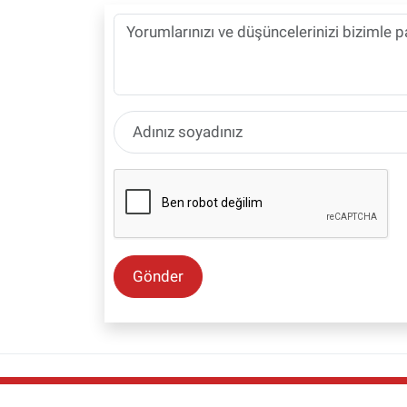
Gönder