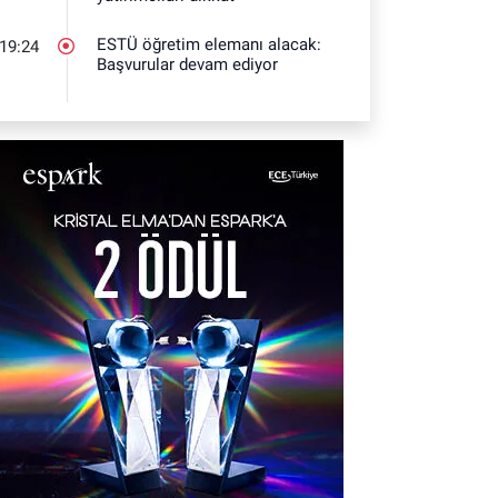
ESTÜ öğretim elemanı alacak:
19:24
Başvurular devam ediyor