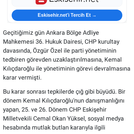
Eskisehir.net’i Tercih Et →
Geçitiğimiz gün Ankara Bölge Adliye
Mahkemesi 36. Hukuk Dairesi, CHP kurultay
davasında, Özgür Özel ile parti yönetiminin
tedbiren görevden uzaklaştırılmasına, Kemal
Kılıçdaroğlu ile yönetiminin görevi devralmasına
karar vermişti.
Bu karar sonrası tepkilerde çığ gibi büyüdü. Bir
dönem Kemal Kılıçdaroğlu'nun danışmanlığını
yapan, 25. ve 26. Dönem CHP Eskişehir
Milletvekili Cemal Okan Yüksel, sosyal medya
hesabında mutlak butlan kararıyla ilgili