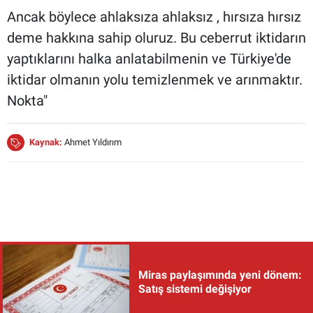
Ancak böylece ahlaksıza ahlaksız , hırsıza hırsız
deme hakkına sahip oluruz. Bu ceberrut iktidarın
yaptıklarını halka anlatabilmenin ve Türkiye'de
iktidar olmanın yolu temizlenmek ve arınmaktır.
Nokta"
Kaynak:
Ahmet Yıldırım
Miras paylaşımında yeni dönem:
Satış sistemi değişiyor