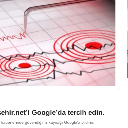
ehir.net’i Google’da tercih edin.
 haberlerinde güvendiğiniz kaynağı Google’a bildirin.