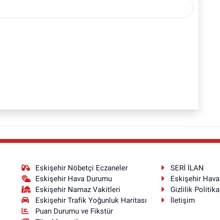
Eskişehir Nöbetçi Eczaneler
SERİ İLAN
Eskişehir Hava Durumu
Eskişehir Hav
Eskişehir Namaz Vakitleri
Gizlilik Politika
Eskişehir Trafik Yoğunluk Haritası
İletişim
Puan Durumu ve Fikstür