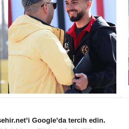
ehir.net’i Google’da tercih edin.