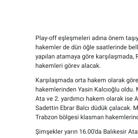
Play-off eşleşmeleri adına önem taşı
hakemler de dün öğle saatlerinde bel
yapılan atamaya göre karşılaşmada, 
hakemleri görev alacak.
Karşılaşmada orta hakem olarak göre
hakemlerinden Yasin Kalcıoğlu oldu.
Ata ve 2. yardımcı hakem olarak ise
Sadettin Ebrar Balcı düdük çalacak.
Trabzon bölgesi klasman hakemlerind
Şimşekler yarın 16.00'da Balıkesir A