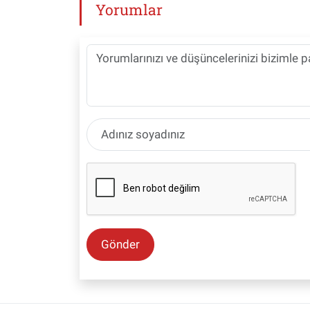
Yorumlar
Gönder