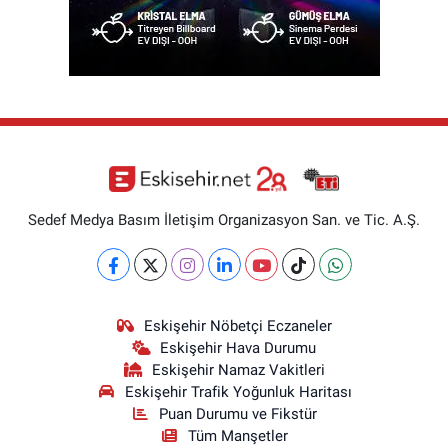
Sedef Medya Basım İletişim Organizasyon San. ve Tic. A.Ş.
Eskişehir Nöbetçi Eczaneler
Eskişehir Hava Durumu
Eskişehir Namaz Vakitleri
Eskişehir Trafik Yoğunluk Haritası
Puan Durumu ve Fikstür
Tüm Manşetler