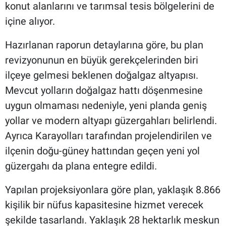
konut alanlarını ve tarımsal tesis bölgelerini de
içine alıyor.
Hazırlanan raporun detaylarına göre, bu plan
revizyonunun en büyük gerekçelerinden biri
ilçeye gelmesi beklenen doğalgaz altyapısı.
Mevcut yolların doğalgaz hattı döşenmesine
uygun olmaması nedeniyle, yeni planda geniş
yollar ve modern altyapı güzergahları belirlendi.
Ayrıca Karayolları tarafından projelendirilen ve
ilçenin doğu-güney hattından geçen yeni yol
güzergahı da plana entegre edildi.
Yapılan projeksiyonlara göre plan, yaklaşık 8.866
kişilik bir nüfus kapasitesine hizmet verecek
şekilde tasarlandı. Yaklaşık 28 hektarlık meskun