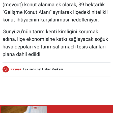
(mevcut) konut alanına ek olarak, 39 hektarlık
"Gelişme Konut Alanı" ayrılarak ilçedeki nitelikli
konut ihtiyacının karşılanması hedefleniyor.
Günyüzü’nün tarım kenti kimliğini korumak
adına, ilçe ekonomisine katkı sağlayacak soğuk
hava depoları ve tarımsal amaçlı tesis alanları
plana dahil edildi
Kaynak:
Eskisehir.net Haber Merkezi