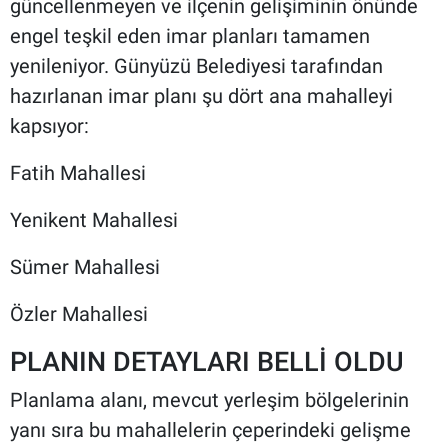
güncellenmeyen ve ilçenin gelişiminin önünde
engel teşkil eden imar planları tamamen
yenileniyor. Günyüzü Belediyesi tarafından
hazırlanan imar planı şu dört ana mahalleyi
kapsıyor:
Fatih Mahallesi
Yenikent Mahallesi
Sümer Mahallesi
Özler Mahallesi
PLANIN DETAYLARI BELLİ OLDU
Planlama alanı, mevcut yerleşim bölgelerinin
yanı sıra bu mahallelerin çeperindeki gelişme