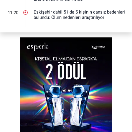
Eskişehir dahil 5 ilde 5 kişinin cansız bedenleri
11:20
bulundu: Ölüm nedenleri araştırılıyor