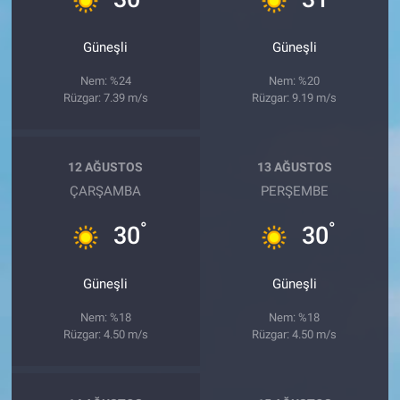
Güneşli
Güneşli
Nem: %24
Nem: %20
Rüzgar: 7.39 m/s
Rüzgar: 9.19 m/s
12 AĞUSTOS
13 AĞUSTOS
ÇARŞAMBA
PERŞEMBE
°
°
30
30
Güneşli
Güneşli
Nem: %18
Nem: %18
Rüzgar: 4.50 m/s
Rüzgar: 4.50 m/s