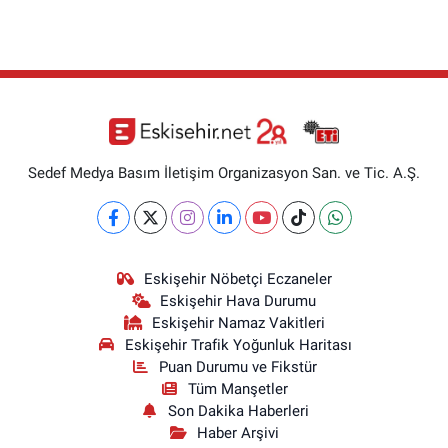
Sedef Medya Basım İletişim Organizasyon San. ve Tic. A.Ş.
Eskişehir Nöbetçi Eczaneler
Eskişehir Hava Durumu
Eskişehir Namaz Vakitleri
Eskişehir Trafik Yoğunluk Haritası
Puan Durumu ve Fikstür
Tüm Manşetler
Son Dakika Haberleri
Haber Arşivi