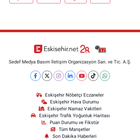
Sedef Medya Basım İletişim Organizasyon San. ve Tic. A.Ş.
Eskişehir Nöbetçi Eczaneler
Eskişehir Hava Durumu
Eskişehir Namaz Vakitleri
Eskişehir Trafik Yoğunluk Haritası
Puan Durumu ve Fikstür
Tüm Manşetler
Son Dakika Haberleri