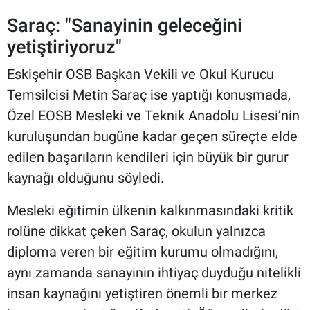
Saraç: "Sanayinin geleceğini
yetiştiriyoruz"
Eskişehir OSB Başkan Vekili ve Okul Kurucu
Temsilcisi Metin Saraç ise yaptığı konuşmada,
Özel EOSB Mesleki ve Teknik Anadolu Lisesi’nin
kuruluşundan bugüne kadar geçen süreçte elde
edilen başarıların kendileri için büyük bir gurur
kaynağı olduğunu söyledi.
Mesleki eğitimin ülkenin kalkınmasındaki kritik
rolüne dikkat çeken Saraç, okulun yalnızca
diploma veren bir eğitim kurumu olmadığını,
aynı zamanda sanayinin ihtiyaç duyduğu nitelikli
insan kaynağını yetiştiren önemli bir merkez