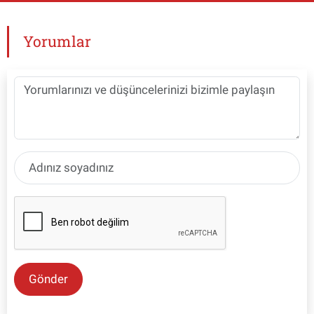
Yorumlar
Gönder