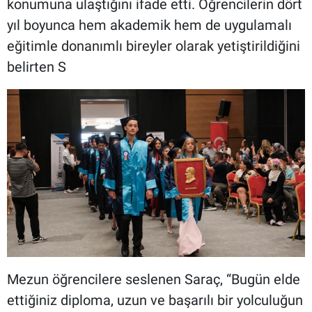
konumuna ulaştığını ifade etti. Öğrencilerin dört
yıl boyunca hem akademik hem de uygulamalı
eğitimle donanımlı bireyler olarak yetiştirildiğini
belirten S
Mezun öğrencilere seslenen Saraç, “Bugün elde
ettiğiniz diploma, uzun ve başarılı bir yolculuğun