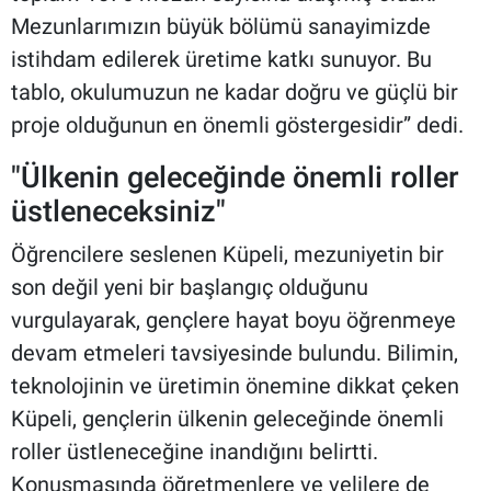
Mezunlarımızın büyük bölümü sanayimizde
istihdam edilerek üretime katkı sunuyor. Bu
tablo, okulumuzun ne kadar doğru ve güçlü bir
proje olduğunun en önemli göstergesidir” dedi.
"Ülkenin geleceğinde önemli roller
üstleneceksiniz"
Öğrencilere seslenen Küpeli, mezuniyetin bir
son değil yeni bir başlangıç olduğunu
vurgulayarak, gençlere hayat boyu öğrenmeye
devam etmeleri tavsiyesinde bulundu. Bilimin,
teknolojinin ve üretimin önemine dikkat çeken
Küpeli, gençlerin ülkenin geleceğinde önemli
roller üstleneceğine inandığını belirtti.
Konuşmasında öğretmenlere ve velilere de