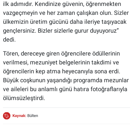
ilk adımıdır. Kendinize güvenin, öğrenmekten
vazgeçmeyin ve her zaman çalışkan olun. Sizler
ülkemizin üretim gücünü daha ileriye taşıyacak
gençlersiniz. Bizler sizlerle gurur duyuyoruz”
dedi.
Tören, dereceye giren öğrencilere ödüllerinin
verilmesi, mezuniyet belgelerinin takdimi ve
öğrencilerin kep atma heyecanıyla sona erdi.
Büyük coşkunun yaşandığı programda mezunlar
ve aileleri bu anlamlı günü hatıra fotoğraflarıyla
ölümsüzleştirdi.
Kaynak:
Bülten