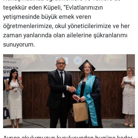
teşekkür eden Küpeli, “Evlatlarımızın
yetişmesinde büyük emek veren
öğretmenlerimize, okul yöneticilerimize ve her
zaman yanlarında olan ailelerine şükranlarımı
sunuyorum.