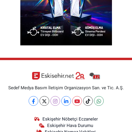
Sedef Medya Basım İletişim Organizasyon San. ve Tic. A.Ş.
Eskişehir Nöbetçi Eczaneler
Eskişehir Hava Durumu