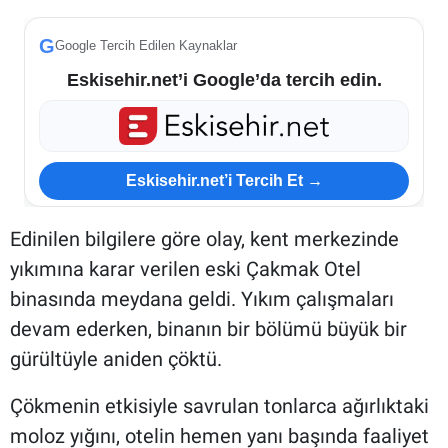
G
Google Tercih Edilen Kaynaklar
Eskisehir.net’i Google’da tercih edin.
Eskisehir.net’i Tercih Et →
Edinilen bilgilere göre olay, kent merkezinde
yıkımına karar verilen eski Çakmak Otel
binasında meydana geldi. Yıkım çalışmaları
devam ederken, binanın bir bölümü büyük bir
gürültüyle aniden çöktü.
Çökmenin etkisiyle savrulan tonlarca ağırlıktaki
moloz yığını, otelin hemen yanı başında faaliyet