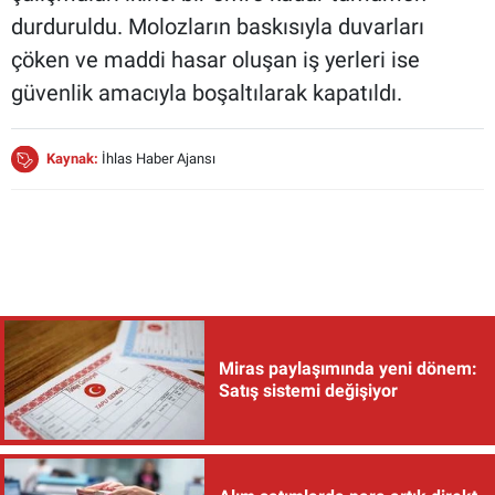
durduruldu. Molozların baskısıyla duvarları
çöken ve maddi hasar oluşan iş yerleri ise
güvenlik amacıyla boşaltılarak kapatıldı.
Kaynak:
İhlas Haber Ajansı
Miras paylaşımında yeni dönem:
Satış sistemi değişiyor