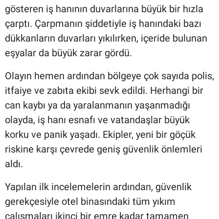
gösteren iş hanının duvarlarına büyük bir hızla
çarptı. Çarpmanın şiddetiyle iş hanındaki bazı
dükkanların duvarları yıkılırken, içeride bulunan
eşyalar da büyük zarar gördü.
Olayın hemen ardından bölgeye çok sayıda polis,
itfaiye ve zabıta ekibi sevk edildi. Herhangi bir
can kaybı ya da yaralanmanın yaşanmadığı
olayda, iş hanı esnafı ve vatandaşlar büyük
korku ve panik yaşadı. Ekipler, yeni bir göçük
riskine karşı çevrede geniş güvenlik önlemleri
aldı.
Yapılan ilk incelemelerin ardından, güvenlik
gerekçesiyle otel binasındaki tüm yıkım
çalışmaları ikinci bir emre kadar tamamen