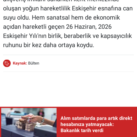
oluşan yoğun hareketlilik Eskişehir esnafına can
suyu oldu. Hem sanatsal hem de ekonomik
açıdan hareketli geçen 26 Haziran, 2026
Eskişehir Yılı'nın birlik, beraberlik ve kapsayıcılık
ruhunu bir kez daha ortaya koydu.
Kaynak:
Bülten
Alım satımlarda para artık direkt
hesabınıza yatmayacak:
Bakanlık tarih verdi