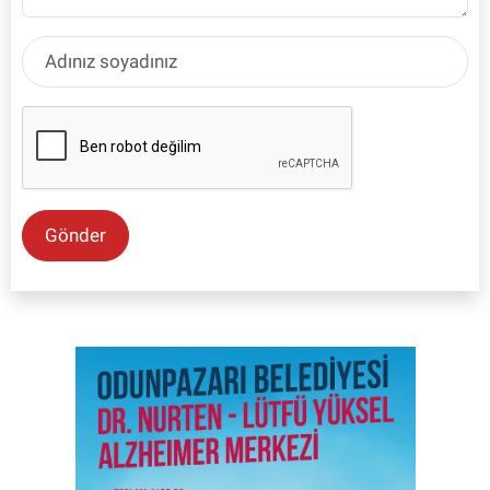
Gönder