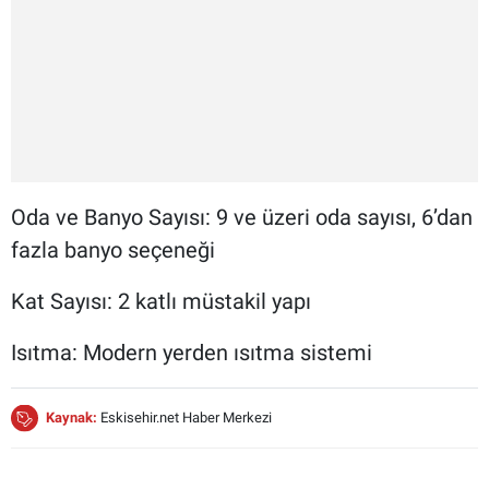
Oda ve Banyo Sayısı: 9 ve üzeri oda sayısı, 6’dan
fazla banyo seçeneği
Kat Sayısı: 2 katlı müstakil yapı
Isıtma: Modern yerden ısıtma sistemi
Kaynak:
Eskisehir.net Haber Merkezi