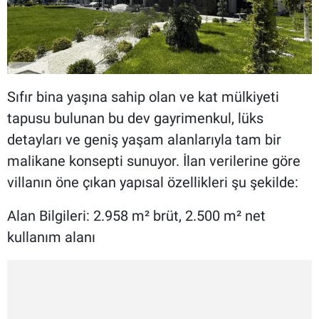
Sıfır bina yaşına sahip olan ve kat mülkiyeti
tapusu bulunan bu dev gayrimenkul, lüks
detayları ve geniş yaşam alanlarıyla tam bir
malikane konsepti sunuyor. İlan verilerine göre
villanın öne çıkan yapısal özellikleri şu şekilde:
Alan Bilgileri: 2.958 m² brüt, 2.500 m² net
kullanım alanı