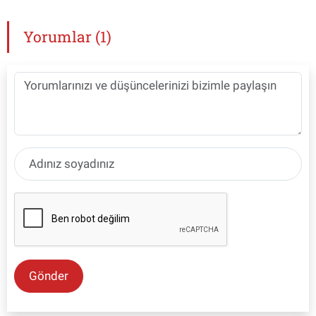
Yorumlar (1)
Gönder