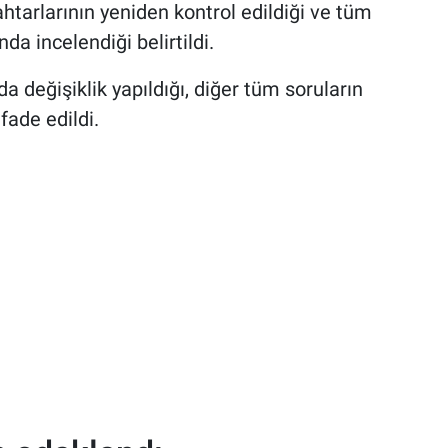
htarlarının yeniden kontrol edildiği ve tüm
nda incelendiği belirtildi.
 değişiklik yapıldığı, diğer tüm soruların
fade edildi.