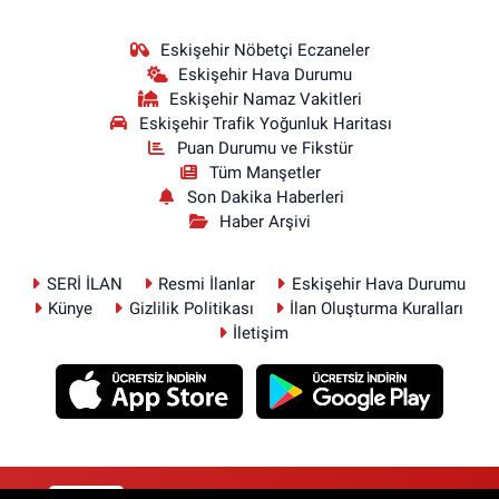
Eskişehir Nöbetçi Eczaneler
Eskişehir Hava Durumu
Eskişehir Namaz Vakitleri
Eskişehir Trafik Yoğunluk Haritası
Puan Durumu ve Fikstür
Tüm Manşetler
Son Dakika Haberleri
Haber Arşivi
SERİ İLAN
Resmi İlanlar
Eskişehir Hava Durumu
Künye
Gizlilik Politikası
İlan Oluşturma Kuralları
İletişim