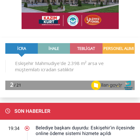
SON HABERLER
Belediye başkanı duyurdu: Eskişehir'in ilçesinde
19:34
online ödeme sistemi hizmete açıldı