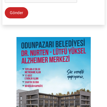
Gönder