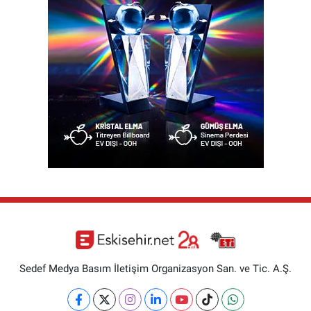
Sedef Medya Basım İletişim Organizasyon San. ve Tic. A.Ş.