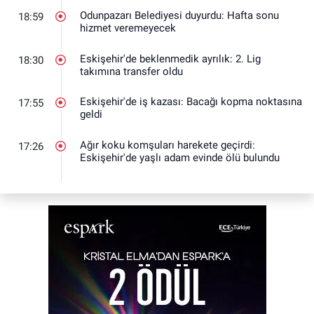
Odunpazarı Belediyesi duyurdu: Hafta sonu
18:59
hizmet veremeyecek
Eskişehir'de beklenmedik ayrılık: 2. Lig
18:30
takımına transfer oldu
Eskişehir'de iş kazası: Bacağı kopma noktasına
17:55
geldi
Ağır koku komşuları harekete geçirdi:
17:26
Eskişehir'de yaşlı adam evinde ölü bulundu