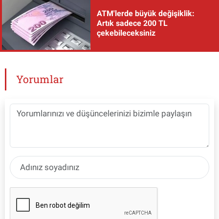
ATM'lerde büyük değişiklik:
Artık sadece 200 TL
çekebileceksiniz
Yorumlar