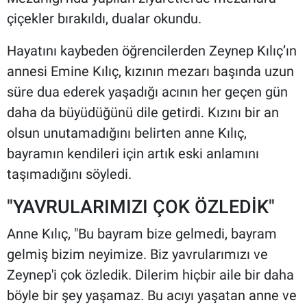
çiçekler bırakıldı, dualar okundu.
Hayatını kaybeden öğrencilerden Zeynep Kılıç’ın
annesi Emine Kılıç, kızının mezarı başında uzun
süre dua ederek yaşadığı acının her geçen gün
daha da büyüdüğünü dile getirdi. Kızını bir an
olsun unutamadığını belirten anne Kılıç,
bayramın kendileri için artık eski anlamını
taşımadığını söyledi.
"YAVRULARIMIZI ÇOK ÖZLEDİK"
Anne Kılıç, "Bu bayram bize gelmedi, bayram
gelmiş bizim neyimize. Biz yavrularımızı ve
Zeynep'i çok özledik. Dilerim hiçbir aile bir daha
böyle bir şey yaşamaz. Bu acıyı yaşatan anne ve