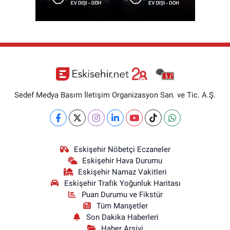
Sedef Medya Basım İletişim Organizasyon San. ve Tic. A.Ş.
Eskişehir Nöbetçi Eczaneler
Eskişehir Hava Durumu
Eskişehir Namaz Vakitleri
Eskişehir Trafik Yoğunluk Haritası
Puan Durumu ve Fikstür
Tüm Manşetler
Son Dakika Haberleri
Haber Arşivi