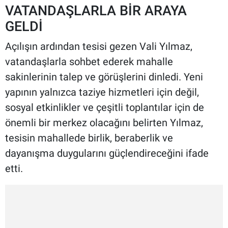
VATANDAŞLARLA BİR ARAYA
GELDİ
Açılışın ardından tesisi gezen Vali Yılmaz,
vatandaşlarla sohbet ederek mahalle
sakinlerinin talep ve görüşlerini dinledi. Yeni
yapının yalnızca taziye hizmetleri için değil,
sosyal etkinlikler ve çeşitli toplantılar için de
önemli bir merkez olacağını belirten Yılmaz,
tesisin mahallede birlik, beraberlik ve
dayanışma duygularını güçlendireceğini ifade
etti.