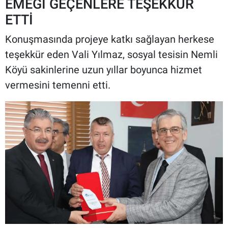
EMEĞİ GEÇENLERE TEŞEKKÜR
ETTİ
Konuşmasında projeye katkı sağlayan herkese
teşekkür eden Vali Yılmaz, sosyal tesisin Nemli
Köyü sakinlerine uzun yıllar boyunca hizmet
vermesini temenni etti.