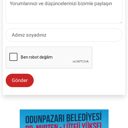
Gönder