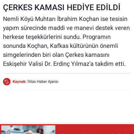
ÇERKES KAMASI HEDİYE EDİLDİ
Nemli Köyü Muhtarı İbrahim Koçhan ise tesisin
yapım sürecinde maddi ve manevi destek veren
herkese teşekkürlerini sundu. Programın
sonunda Koçhan, Kafkas kültürünün önemli
simgelerinden biri olan Çerkes kamasını
Eskişehir Valisi Dr. Erdinç Yılmaz'a takdim etti.
Kaynak:
İhlas Haber Ajansı