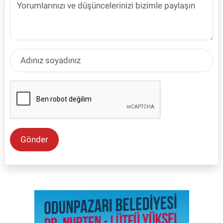
Gönder