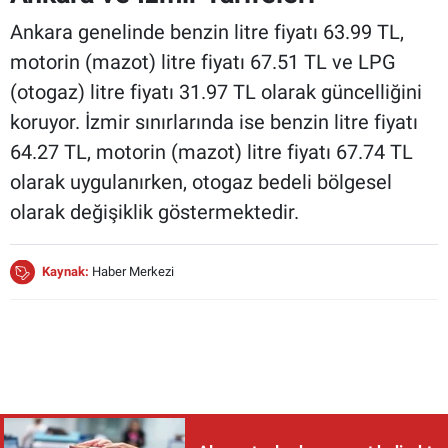
Ankara genelinde benzin litre fiyatı 63.99 TL,
motorin (mazot) litre fiyatı 67.51 TL ve LPG
(otogaz) litre fiyatı 31.97 TL olarak güncelliğini
koruyor. İzmir sınırlarında ise benzin litre fiyatı
64.27 TL, motorin (mazot) litre fiyatı 67.74 TL
olarak uygulanırken, otogaz bedeli bölgesel
olarak değişiklik göstermektedir.
Kaynak:
Haber Merkezi