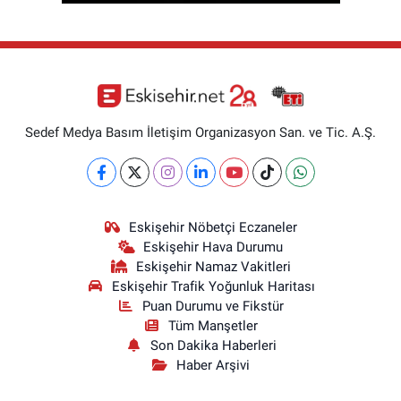
Sedef Medya Basım İletişim Organizasyon San. ve Tic. A.Ş.
Eskişehir Nöbetçi Eczaneler
Eskişehir Hava Durumu
Eskişehir Namaz Vakitleri
Eskişehir Trafik Yoğunluk Haritası
Puan Durumu ve Fikstür
Tüm Manşetler
Son Dakika Haberleri
Haber Arşivi