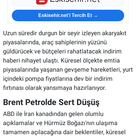
Eskisehir.net’i Tercih Et →
Uzun süredir durgun bir seyir izleyen akaryakıt
piyasalarında, araç sahiplerinin yüzünü
güldürücek ve bütçeleri rahatlatacak indirim
haberi nihayet ulaştı. Küresel ölçekte emtia
piyasalarında yaşanan gevşeme hareketleri, yurt
içindeki pompa fiyatlarına dev bir indirim
fırtınası olarak yansımaya hazırlanıyor.
Brent Petrolde Sert Düşüş
ABD ile İran kanadından gelen olumlu
açıklamalar ve Hürmüz Boğazı'nın ulaşıma
tamamen açılacağına dair beklentiler, küresel