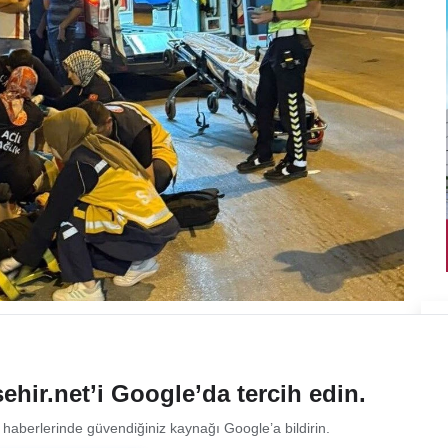
ehir.net’i Google’da tercih edin.
 haberlerinde güvendiğiniz kaynağı Google’a bildirin.