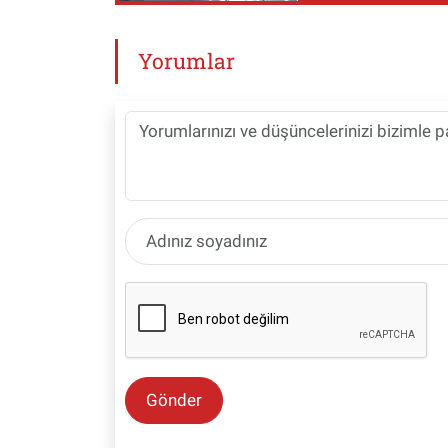
Yorumlar
Gönder