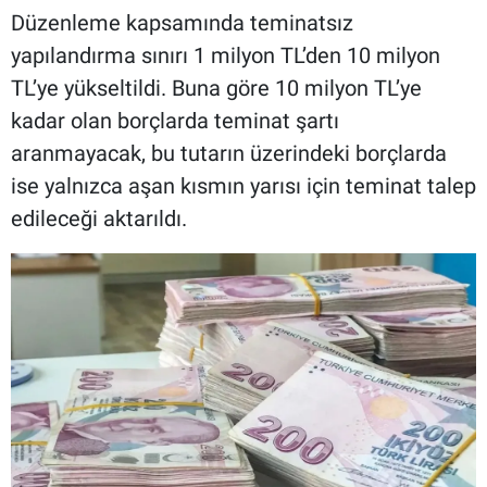
Düzenleme kapsamında teminatsız
yapılandırma sınırı 1 milyon TL’den 10 milyon
TL’ye yükseltildi. Buna göre 10 milyon TL’ye
kadar olan borçlarda teminat şartı
aranmayacak, bu tutarın üzerindeki borçlarda
ise yalnızca aşan kısmın yarısı için teminat talep
edileceği aktarıldı.