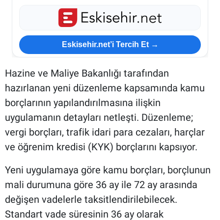
Eskisehir.net’i Tercih Et →
Hazine ve Maliye Bakanlığı tarafından
hazırlanan yeni düzenleme kapsamında kamu
borçlarının yapılandırılmasına ilişkin
uygulamanın detayları netleşti. Düzenleme;
vergi borçları, trafik idari para cezaları, harçlar
ve öğrenim kredisi (KYK) borçlarını kapsıyor.
Yeni uygulamaya göre kamu borçları, borçlunun
mali durumuna göre 36 ay ile 72 ay arasında
değişen vadelerle taksitlendirilebilecek.
Standart vade süresinin 36 ay olarak