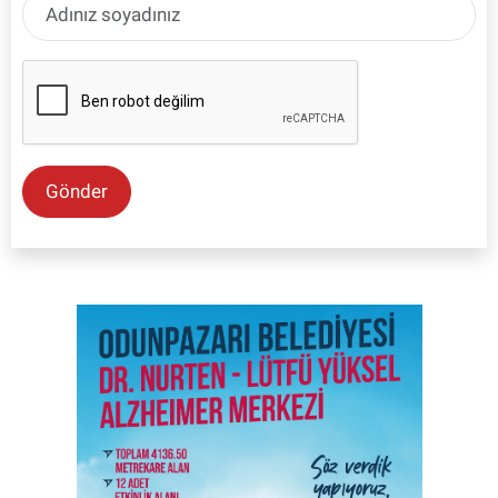
Gönder