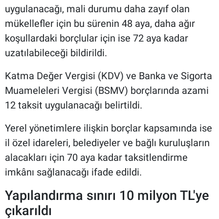
uygulanacağı, mali durumu daha zayıf olan
mükellefler için bu sürenin 48 aya, daha ağır
koşullardaki borçlular için ise 72 aya kadar
uzatılabileceği bildirildi.
Katma Değer Vergisi (KDV) ve Banka ve Sigorta
Muameleleri Vergisi (BSMV) borçlarında azami
12 taksit uygulanacağı belirtildi.
Yerel yönetimlere ilişkin borçlar kapsamında ise
il özel idareleri, belediyeler ve bağlı kuruluşların
alacakları için 70 aya kadar taksitlendirme
imkânı sağlanacağı ifade edildi.
Yapılandırma sınırı 10 milyon TL'ye
çıkarıldı