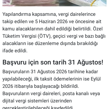
Yapılandırma kapsamına, vergi dairelerince
takip edilen ve 5 Haziran 2026 ve öncesine ait
kamu alacaklarının dahil edildiği belirtildi. Özel
Tüketim Vergisi (ÖTV), geçici vergi ve bazı bağlı
alacakların ise düzenleme dışında bırakıldığı
ifade edildi.
Başvuru için son tarih 31 Ağustos!
Başvuruların 31 Ağustos 2026 tarihine kadar
yapılabileceği, ilk taksit ödemelerinin ise Eylül
2026 itibarıyla başlayacağı bildirildi.
Başvuruların vergi daireleri, posta kanalı veya
dijital vergi sistemleri üzerinden
gerçekleştirilebileceği kaydedildi.