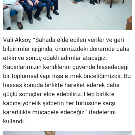
Vali Aksoy, “Sahada elde edilen veriler ve geri
bildirimler ışığında, önümüzdeki dönemde daha
etkin ve sonuç odaklı adımlar atacağız.
Kadınlarımızın kendilerini güvende hissedeceği
bir toplumsal yapı inşa etmek önceliğimizdir. Bu
hassas konuda birlikte hareket ederek daha
güçlü sonuçlar elde edebiliriz. Hep birlikte
kadına yönelik şiddetin her türlüsüne karşı
kararlılıkla mücadele edeceğiz.” ifadelerini
kullandı.