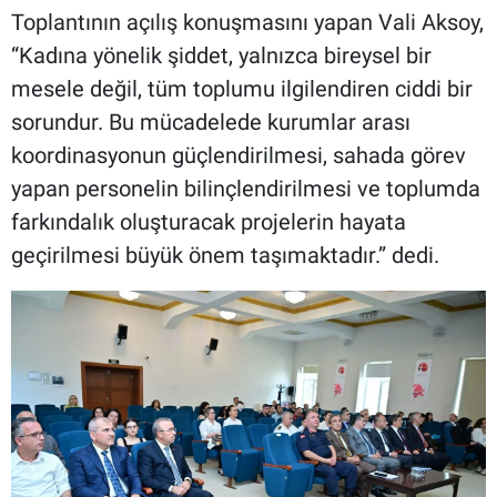
Toplantının açılış konuşmasını yapan Vali Aksoy,
“Kadına yönelik şiddet, yalnızca bireysel bir
mesele değil, tüm toplumu ilgilendiren ciddi bir
sorundur. Bu mücadelede kurumlar arası
koordinasyonun güçlendirilmesi, sahada görev
yapan personelin bilinçlendirilmesi ve toplumda
farkındalık oluşturacak projelerin hayata
geçirilmesi büyük önem taşımaktadır.” dedi.