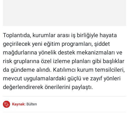
Toplantıda, kurumlar arası iş birliğiyle hayata
geçirilecek yeni eğitim programları, şiddet
mağdurlarına yönelik destek mekanizmaları ve
risk gruplarına özel izleme planları gibi başlıklar
da gündeme alındı. Katılımcı kurum temsilcileri,
mevcut uygulamalardaki güçlü ve zayıf yönleri
değerlendirerek önerilerini paylaştı.
Kaynak:
Bülten