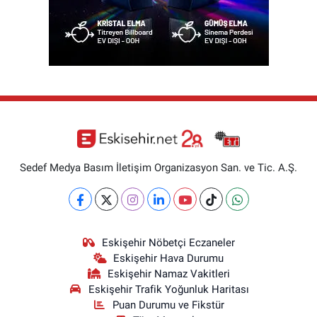
Sedef Medya Basım İletişim Organizasyon San. ve Tic. A.Ş.
Eskişehir Nöbetçi Eczaneler
Eskişehir Hava Durumu
Eskişehir Namaz Vakitleri
Eskişehir Trafik Yoğunluk Haritası
Puan Durumu ve Fikstür