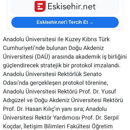
Eskisehir.net’i Tercih Et →
Anadolu Üniversitesi ile Kuzey Kıbrıs Türk
Cumhuriyeti’nde bulunan Doğu Akdeniz
Üniversitesi (DAÜ) arasında akademik iş birliğini
güçlendirecek stratejik bir protokol imzalandı.
Anadolu Üniversitesi Rektörlük Senato
Odası’nda gerçekleşen protokol törenine,
Anadolu Üniversitesi Rektörü Prof. Dr. Yusuf
Adıgüzel ve Doğu Akdeniz Üniversitesi Rektörü
Prof. Dr. Hasan Kılıç’ın yanı sıra; Anadolu
Üniversitesi Rektör Yardımcısı Prof. Dr. Serpil
Koçdar, İletişim Bilimleri Fakültesi Öğretim