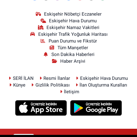
Eskişehir Nöbetçi Eczaneler
Eskişehir Hava Durumu
Eskişehir Namaz Vakitleri
Eskişehir Trafik Yoğunluk Haritası
Puan Durumu ve Fikstür
Tüm Manşetler
Son Dakika Haberleri
Haber Arşivi
SERİ İLAN
Resmi İlanlar
Eskişehir Hava Durumu
Künye
Gizlilik Politikası
İlan Oluşturma Kuralları
İletişim