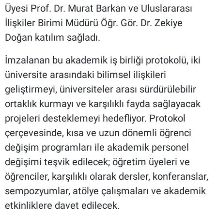
Üyesi Prof. Dr. Murat Barkan ve Uluslararası
İlişkiler Birimi Müdürü Öğr. Gör. Dr. Zekiye
Doğan katılım sağladı.
İmzalanan bu akademik iş birliği protokolü, iki
üniversite arasındaki bilimsel ilişkileri
geliştirmeyi, üniversiteler arası sürdürülebilir
ortaklık kurmayı ve karşılıklı fayda sağlayacak
projeleri desteklemeyi hedefliyor. Protokol
çerçevesinde, kısa ve uzun dönemli öğrenci
değişim programları ile akademik personel
değişimi teşvik edilecek; öğretim üyeleri ve
öğrenciler, karşılıklı olarak dersler, konferanslar,
sempozyumlar, atölye çalışmaları ve akademik
etkinliklere davet edilecek.