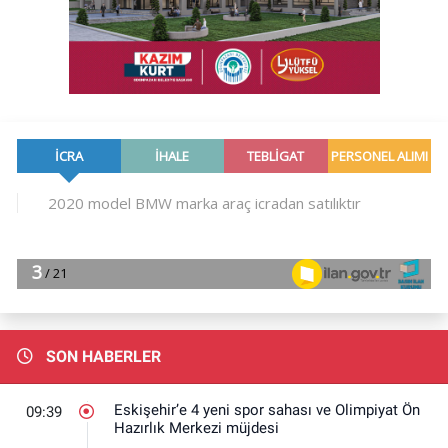
SON HABERLER
Eskişehir’e 4 yeni spor sahası ve Olimpiyat Ön
09:39
Hazırlık Merkezi müjdesi