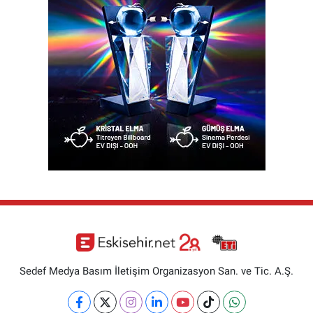
Sedef Medya Basım İletişim Organizasyon San. ve Tic. A.Ş.