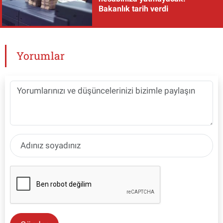
Bakanlık tarih verdi
Yorumlar