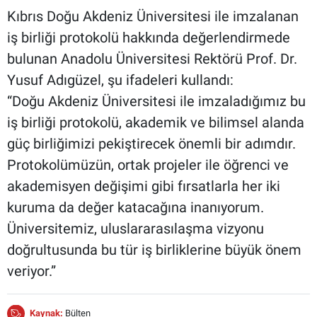
Kıbrıs Doğu Akdeniz Üniversitesi ile imzalanan
iş birliği protokolü hakkında değerlendirmede
bulunan Anadolu Üniversitesi Rektörü Prof. Dr.
Yusuf Adıgüzel, şu ifadeleri kullandı:
“Doğu Akdeniz Üniversitesi ile imzaladığımız bu
iş birliği protokolü, akademik ve bilimsel alanda
güç birliğimizi pekiştirecek önemli bir adımdır.
Protokolümüzün, ortak projeler ile öğrenci ve
akademisyen değişimi gibi fırsatlarla her iki
kuruma da değer katacağına inanıyorum.
Üniversitemiz, uluslararasılaşma vizyonu
doğrultusunda bu tür iş birliklerine büyük önem
veriyor.”
Kaynak:
Bülten