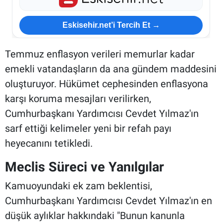
Eskisehir.net’i Tercih Et →
Temmuz enflasyon verileri memurlar kadar
emekli vatandaşların da ana gündem maddesini
oluşturuyor. Hükümet cephesinden enflasyona
karşı koruma mesajları verilirken,
Cumhurbaşkanı Yardımcısı Cevdet Yılmaz'ın
sarf ettiği kelimeler yeni bir refah payı
heyecanını tetikledi.
Meclis Süreci ve Yanılgılar
Kamuoyundaki ek zam beklentisi,
Cumhurbaşkanı Yardımcısı Cevdet Yılmaz'ın en
düşük aylıklar hakkındaki "Bunun kanunla