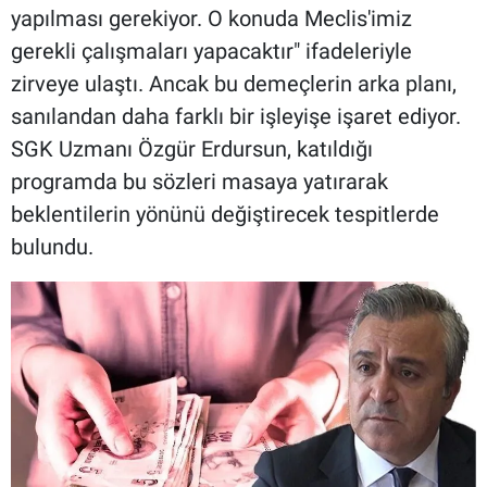
yapılması gerekiyor. O konuda Meclis'imiz
gerekli çalışmaları yapacaktır" ifadeleriyle
zirveye ulaştı. Ancak bu demeçlerin arka planı,
sanılandan daha farklı bir işleyişe işaret ediyor.
SGK Uzmanı Özgür Erdursun, katıldığı
programda bu sözleri masaya yatırarak
beklentilerin yönünü değiştirecek tespitlerde
bulundu.