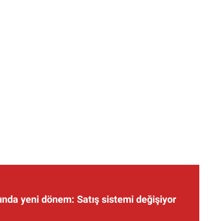
nda yeni dönem: Satış sistemi değişiyor