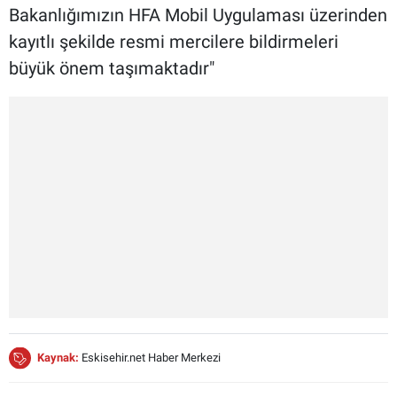
Bakanlığımızın HFA Mobil Uygulaması üzerinden
kayıtlı şekilde resmi mercilere bildirmeleri
büyük önem taşımaktadır"
Kaynak:
Eskisehir.net Haber Merkezi