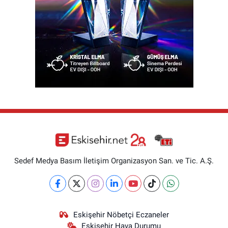
Sedef Medya Basım İletişim Organizasyon San. ve Tic. A.Ş.
Eskişehir Nöbetçi Eczaneler
Eskişehir Hava Durumu