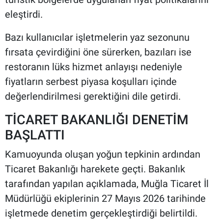
eleştirdi.
Bazı kullanıcılar işletmelerin yaz sezonunu
fırsata çevirdiğini öne sürerken, bazıları ise
restoranın lüks hizmet anlayışı nedeniyle
fiyatların serbest piyasa koşulları içinde
değerlendirilmesi gerektiğini dile getirdi.
TİCARET BAKANLIĞI DENETİM
BAŞLATTI
Kamuoyunda oluşan yoğun tepkinin ardından
Ticaret Bakanlığı harekete geçti. Bakanlık
tarafından yapılan açıklamada, Muğla Ticaret İl
Müdürlüğü ekiplerinin 27 Mayıs 2026 tarihinde
işletmede denetim gerçekleştirdiği belirtildi.