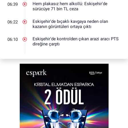
Hem plakasız hem alkollü: Eskişehir'de
06:39
sürücüye 71 bin TL ceza
Eskişehir'de bıçaklı kavgaya neden olan
06:22
kazanın görüntüleri ortaya çıktı
Eskişehir'de kontrolden çıkan arazi aracı PTS
06:10
direğine çarptı