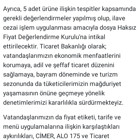
Ayrıca, 5 adet ürüne ilişkin tespitler kapsamında
gerekli değerlendirmeler yapılmış olup, ilave
cezai işlem uygulanması amacıyla dosya Haksız
Fiyat Değerlendirme Kurulu'na intikal
ettirilecektir. Ticaret Bakanlığı olarak;
vatandaşlarımızın ekonomik menfaatlerini
korumaya, adil ve şeffaf ticaret düzenini
sağlamaya, bayram döneminde ve turizm
sezonunda da tüketicilerimizin mağduriyet
yaşamasının önüne geçmeye yönelik
denetimlerimizi kararlılıkla sürdürmekteyiz.
Vatandaşlarımızın da fiyat etiketi, tarife ve
menü uygulamalarına ilişkin karşılaştıkları
aykırılıkları, CİMER, ALO 175 ve Ticaret