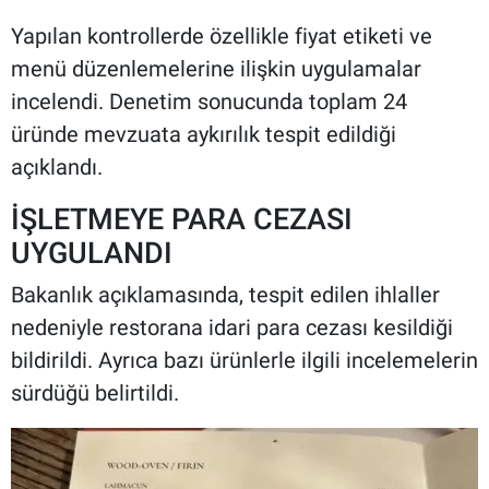
Yapılan kontrollerde özellikle fiyat etiketi ve
menü düzenlemelerine ilişkin uygulamalar
incelendi. Denetim sonucunda toplam 24
üründe mevzuata aykırılık tespit edildiği
açıklandı.
İŞLETMEYE PARA CEZASI
UYGULANDI
Bakanlık açıklamasında, tespit edilen ihlaller
nedeniyle restorana idari para cezası kesildiği
bildirildi. Ayrıca bazı ürünlerle ilgili incelemelerin
sürdüğü belirtildi.