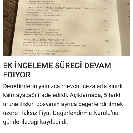
EK İNCELEME SÜRECİ DEVAM
EDİYOR
Denetimlerin yalnızca mevcut cezalarla sınırlı
kalmayacağı ifade edildi. Açıklamada, 5 farklı
ürüne ilişkin dosyanın ayrıca değerlendirilmek
üzere Haksız Fiyat Değerlendirme Kurulu’na
gönderileceği kaydedildi.