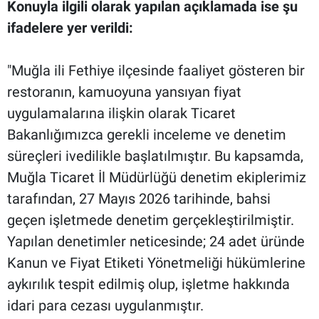
Konuyla ilgili olarak yapılan açıklamada ise şu
ifadelere yer verildi:
"Muğla ili Fethiye ilçesinde faaliyet gösteren bir
restoranın, kamuoyuna yansıyan fiyat
uygulamalarına ilişkin olarak Ticaret
Bakanlığımızca gerekli inceleme ve denetim
süreçleri ivedilikle başlatılmıştır. Bu kapsamda,
Muğla Ticaret İl Müdürlüğü denetim ekiplerimiz
tarafından, 27 Mayıs 2026 tarihinde, bahsi
geçen işletmede denetim gerçekleştirilmiştir.
Yapılan denetimler neticesinde; 24 adet üründe
Kanun ve Fiyat Etiketi Yönetmeliği hükümlerine
aykırılık tespit edilmiş olup, işletme hakkında
idari para cezası uygulanmıştır.