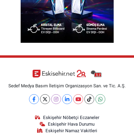
Sedef Medya Basım İletişim Organizasyon San. ve Tic. A.Ş.
Eskişehir Nöbetçi Eczaneler
Eskişehir Hava Durumu
Eskişehir Namaz Vakitleri