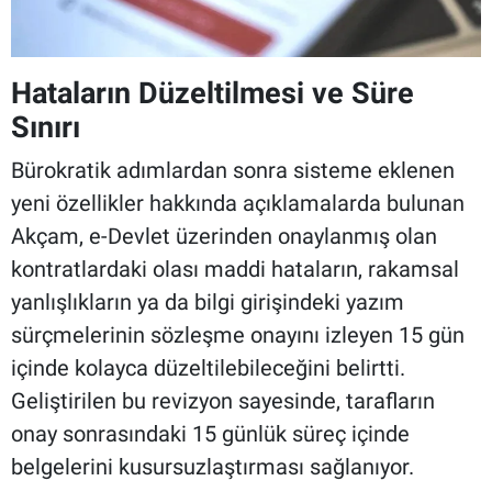
Hataların Düzeltilmesi ve Süre
Sınırı
Bürokratik adımlardan sonra sisteme eklenen
yeni özellikler hakkında açıklamalarda bulunan
Akçam, e-Devlet üzerinden onaylanmış olan
kontratlardaki olası maddi hataların, rakamsal
yanlışlıkların ya da bilgi girişindeki yazım
sürçmelerinin sözleşme onayını izleyen 15 gün
içinde kolayca düzeltilebileceğini belirtti.
Geliştirilen bu revizyon sayesinde, tarafların
onay sonrasındaki 15 günlük süreç içinde
belgelerini kusursuzlaştırması sağlanıyor.