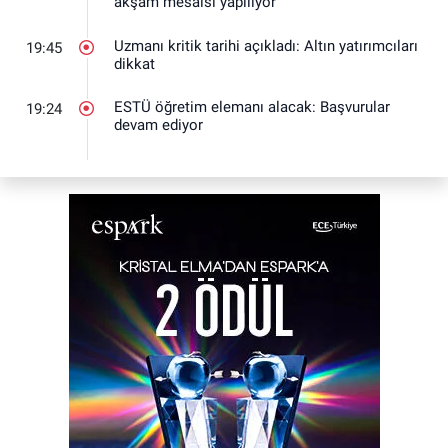
akşam mesaisi yapılıyor
Uzmanı kritik tarihi açıkladı: Altın yatırımcıları
19:45
dikkat
ESTÜ öğretim elemanı alacak: Başvurular
19:24
devam ediyor