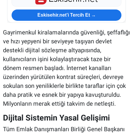
Eskisehir.net’i Tercih Et →
Gayrimenkul kiralamalarında güvenliği, şeffaflığı
ve hızı yepyeni bir seviyeye taşıyan devlet
destekli dijital sözleşme altyapısında,
kullanıcıların işini kolaylaştıracak taze bir
dönem resmen başladı. İnternet kanalları
üzerinden yürütülen kontrat süreçleri, devreye
sokulan son yeniliklerle birlikte taraflar için çok
daha pratik ve esnek bir yapıya kavuşturuldu.
Milyonların merak ettiği takvim de netleşti.
Dijital Sistemin Yasal Gelişimi
Tüm Emlak Danışmanları Birliği Genel Başkanı