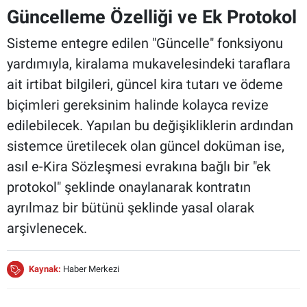
Güncelleme Özelliği ve Ek Protokol
Sisteme entegre edilen "Güncelle" fonksiyonu
yardımıyla, kiralama mukavelesindeki taraflara
ait irtibat bilgileri, güncel kira tutarı ve ödeme
biçimleri gereksinim halinde kolayca revize
edilebilecek. Yapılan bu değişikliklerin ardından
sistemce üretilecek olan güncel doküman ise,
asıl e-Kira Sözleşmesi evrakına bağlı bir "ek
protokol" şeklinde onaylanarak kontratın
ayrılmaz bir bütünü şeklinde yasal olarak
arşivlenecek.
Kaynak:
Haber Merkezi