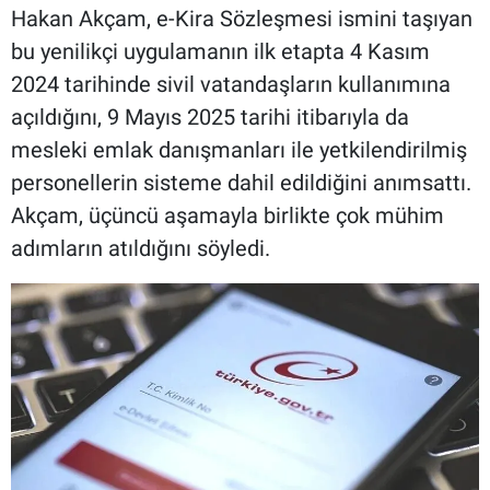
Hakan Akçam, e-Kira Sözleşmesi ismini taşıyan
bu yenilikçi uygulamanın ilk etapta 4 Kasım
2024 tarihinde sivil vatandaşların kullanımına
açıldığını, 9 Mayıs 2025 tarihi itibarıyla da
mesleki emlak danışmanları ile yetkilendirilmiş
personellerin sisteme dahil edildiğini anımsattı.
Akçam, üçüncü aşamayla birlikte çok mühim
adımların atıldığını söyledi.