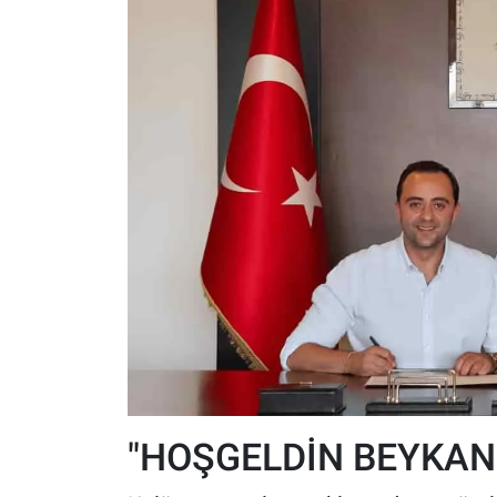
"HOŞGELDİN BEYKAN