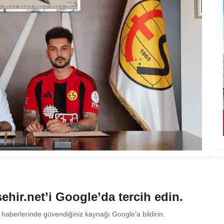
ehir.net’i Google’da tercih edin.
 haberlerinde güvendiğiniz kaynağı Google’a bildirin.