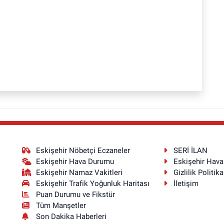
Eskişehir Nöbetçi Eczaneler
SERİ İLAN
Eskişehir Hava Durumu
Eskişehir Hav
Eskişehir Namaz Vakitleri
Gizlilik Politika
Eskişehir Trafik Yoğunluk Haritası
İletişim
Puan Durumu ve Fikstür
Tüm Manşetler
Son Dakika Haberleri