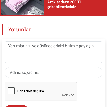
Artık sadece 200 TL
çekebileceksiniz
Yorumlar