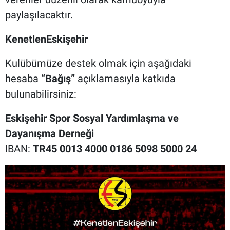
paylaşılacaktır.
KenetlenEskişehir
Kulübümüze destek olmak için aşağıdaki
hesaba
“Bağış”
açıklamasıyla katkıda
bulunabilirsiniz:
Eskişehir Spor Sosyal Yardımlaşma ve
Dayanışma Derneği
IBAN:
TR45 0013 4000 0186 5098 5000 24