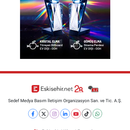
Sedef Medya Basım İletişim Organizasyon San. ve Tic. A.Ş.