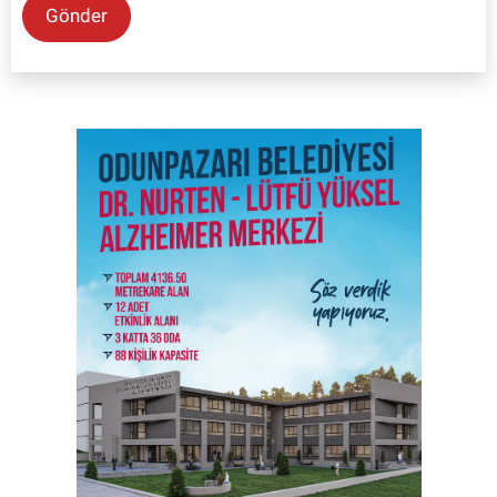
Gönder