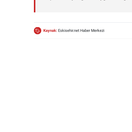
Kaynak:
Eskisehir.net Haber Merkezi