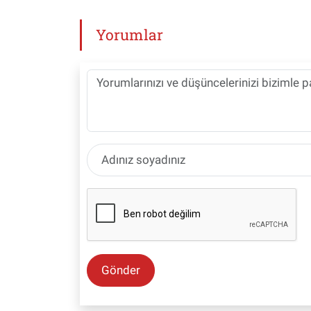
Yorumlar
Gönder