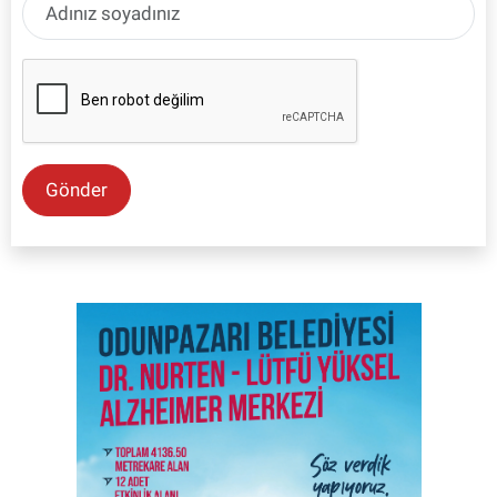
Gönder