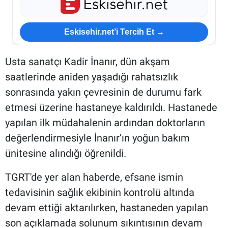
Eskisehir.net’i Tercih Et →
Usta sanatçı Kadir İnanır, dün akşam
saatlerinde aniden yaşadığı rahatsızlık
sonrasında yakın çevresinin de durumu fark
etmesi üzerine hastaneye kaldırıldı. Hastanede
yapılan ilk müdahalenin ardından doktorların
değerlendirmesiyle İnanır’ın yoğun bakım
ünitesine alındığı öğrenildi.
TGRT'de yer alan haberde, efsane ismin
tedavisinin sağlık ekibinin kontrolü altında
devam ettiği aktarılırken, hastaneden yapılan
son açıklamada solunum sıkıntısının devam