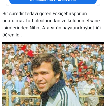
Bir süredir tedavi gören Eskişehirspor’un
unutulmaz futbolcularından ve kulübün efsane
isimlerinden Nihat Atacan'ın hayatını kaybettiği
öğrenildi.