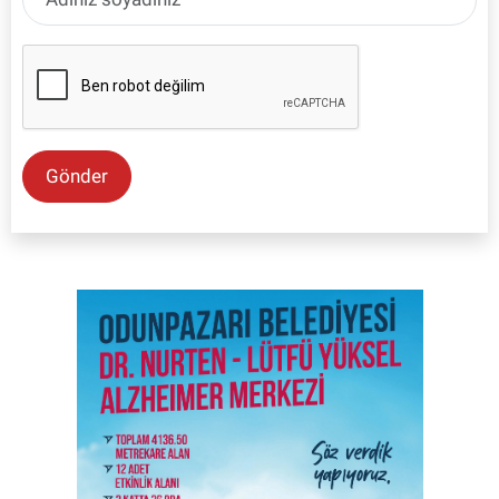
Gönder