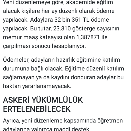
Yeni düzenlemeye göre, akademide eğitim
alacak kişilere her ay düzenli olarak ödeme
yapılacak. Adaylara 32 bin 351 TL ödeme
yapılacak. Bu tutar, 23.310 gösterge sayısının
memur maaş katsayısı olan 1,387871 ile
çarpılması sonucu hesaplanıyor.
Ödemeler, adayların hazırlık eğitimine katılım
durumuna bağlı olacak. Eğitime düzenli katılım
sağlamayan ya da kaydını donduran adaylar bu
haktan yararlanamayacak.
ASKERİ YÜKÜMLÜLÜK
ERTELENEBİLECEK
Ayrıca, yeni düzenleme kapsamında öğretmen
adaylarına yalnızca maddi destek