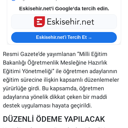
Eskisehir.net’i Google’da tercih edin.
Eskisehir.net’i Tercih Et →
Resmi Gazete’de yayımlanan “Milli Eğitim
Bakanlığı Öğretmenlik Mesleğine Hazırlık
Eğitimi Yönetmeliği” ile öğretmen adaylarının
eğitim sürecine ilişkin kapsamlı düzenlemeler
yürürlüğe girdi. Bu kapsamda, öğretmen
adaylarına yönelik dikkat çeken bir maddi
destek uygulaması hayata geçirildi.
DÜZENLİ ÖDEME YAPILACAK