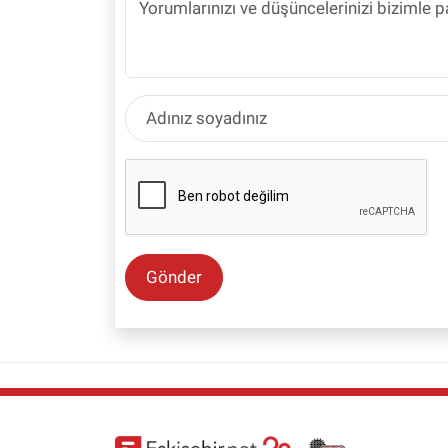
Gönder