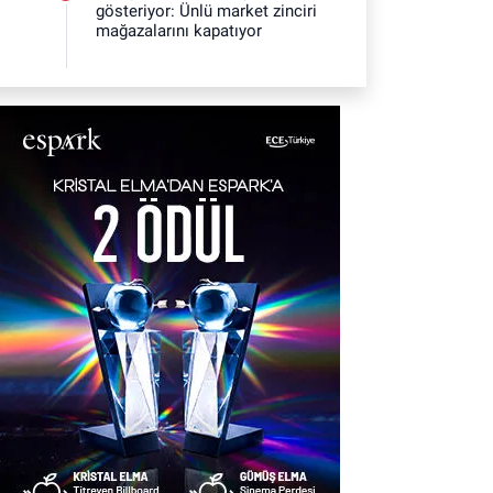
gösteriyor: Ünlü market zinciri
mağazalarını kapatıyor