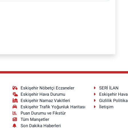
Eskişehir Nöbetçi Eczaneler
SERİ İLAN
Eskişehir Hava Durumu
Eskişehir Hav
Eskişehir Namaz Vakitleri
Gizlilik Politika
Eskişehir Trafik Yoğunluk Haritası
İletişim
Puan Durumu ve Fikstür
Tüm Manşetler
Son Dakika Haberleri