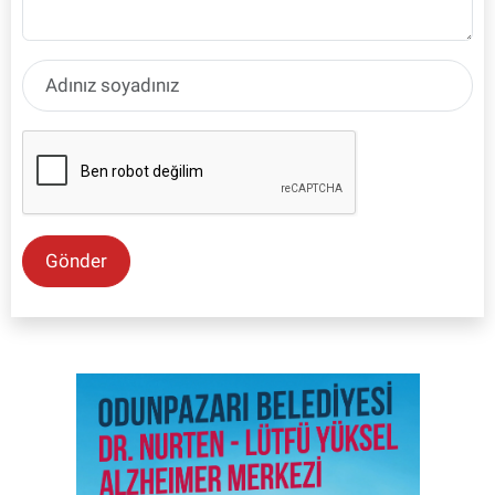
Gönder