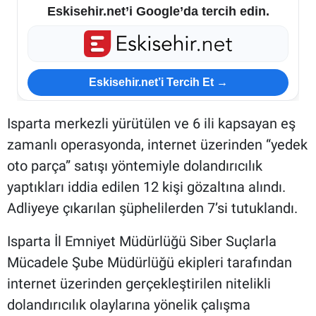
Eskisehir.net’i Google’da tercih edin.
Eskisehir.net’i Tercih Et →
Isparta merkezli yürütülen ve 6 ili kapsayan eş
zamanlı operasyonda, internet üzerinden “yedek
oto parça” satışı yöntemiyle dolandırıcılık
yaptıkları iddia edilen 12 kişi gözaltına alındı.
Adliyeye çıkarılan şüphelilerden 7’si tutuklandı.
Isparta İl Emniyet Müdürlüğü Siber Suçlarla
Mücadele Şube Müdürlüğü ekipleri tarafından
internet üzerinden gerçekleştirilen nitelikli
dolandırıcılık olaylarına yönelik çalışma