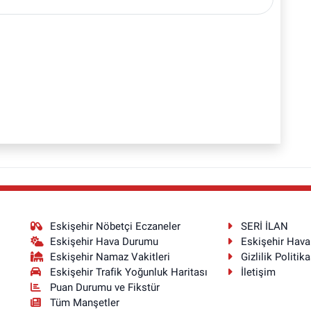
Eskişehir Nöbetçi Eczaneler
SERİ İLAN
Eskişehir Hava Durumu
Eskişehir Hav
Eskişehir Namaz Vakitleri
Gizlilik Politika
Eskişehir Trafik Yoğunluk Haritası
İletişim
Puan Durumu ve Fikstür
Tüm Manşetler