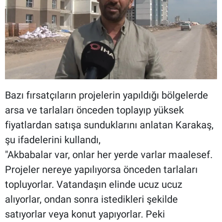
Bazı fırsatçıların projelerin yapıldığı bölgelerde
arsa ve tarlaları önceden toplayıp yüksek
fiyatlardan satışa sunduklarını anlatan Karakaş,
şu ifadelerini kullandı,
"Akbabalar var, onlar her yerde varlar maalesef.
Projeler nereye yapılıyorsa önceden tarlaları
topluyorlar. Vatandaşın elinde ucuz ucuz
alıyorlar, ondan sonra istedikleri şekilde
satıyorlar veya konut yapıyorlar. Peki