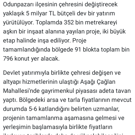
Odunpazarı ilçesinin çehresini değiştirecek
yaklaşık 5 milyar TL bütçeli dev bir yatırım
yürütülüyor. Toplamda 352 bin metrekareyi
aşkın bir inşaat alanına yayılan proje, iki büyük
etap halinde inşa ediliyor. Proje
tamamlandığında bölgede 91 blokta toplam bin
796 konut yer alacak.
Devlet yatırımıyla birlikte çehresi değişen ve
altyapı hizmetlerinin ulaştığı Aşağı Çağlan
Mahallesi'nde gayrimenkul piyasası adeta tavan
yaptı. Bölgedeki arsa ve tarla fiyatlarının mevcut
durumda 5-6 katlandığını belirten uzmanlar,
projenin tamamlanma aşamasına gelmesi ve
yerleşimin başlamasıyla birlikte fiyatların