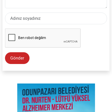
Gönder