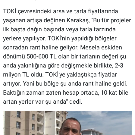
TOKİ çevresindeki arsa ve tarla fiyatlarında
yaşanan artışa değinen Karakaş, "Bu tür projeler
ilk başta dağın başında veya tarla tarzında
yerlere yapılıyor. TOKİ'nin yapıldığı bölgeler
sonradan rant haline geliyor. Mesela eskiden
dönümü 500-600 TL olan bir tarlanın değeri şu
anda yakınlığına göre değişmekle birlikte, 2-3
milyon TL oldu. TOKİ'ye yaklaştıkça fiyatlar
artıyor. Yani bu bölge şu anda rant haline geldi.
Baktığın zaman zaten hesap ortada, 10 kat bile
artan yerler var şu anda" dedi.