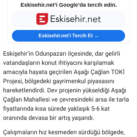
Eskisehir.net’i Google’da tercih edin.
Eskisehir.net’i Tercih Et →
Eskişehir’in Odunpazarı ilçesinde, dar gelirli
vatandaşların konut ihtiyacını karşılamak
amacıyla hayata geçirilen Aşağı Çağlan TOKİ
Projesi, bölgedeki gayrimenkul piyasasını
hareketlendirdi. Dev projenin yükseldiği Aşağı
Çağlan Mahallesi ve çevresindeki arsa ile tarla
fiyatlarında kısa sürede yaklaşık 5-6 kat
oranında devasa bir artış yaşandı.
Çalışmaların hız kesmeden sürdüğü bölgede,