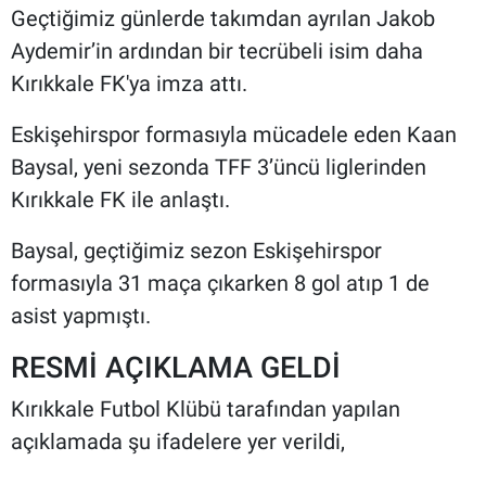
Geçtiğimiz günlerde takımdan ayrılan Jakob
Aydemir’in ardından bir tecrübeli isim daha
Kırıkkale FK'ya imza attı.
Eskişehirspor formasıyla mücadele eden Kaan
Baysal, yeni sezonda TFF 3’üncü liglerinden
Kırıkkale FK ile anlaştı.
Baysal, geçtiğimiz sezon Eskişehirspor
formasıyla 31 maça çıkarken 8 gol atıp 1 de
asist yapmıştı.
RESMİ AÇIKLAMA GELDİ
Kırıkkale Futbol Klübü tarafından yapılan
açıklamada şu ifadelere yer verildi,