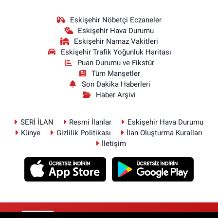
Eskişehir Nöbetçi Eczaneler
Eskişehir Hava Durumu
Eskişehir Namaz Vakitleri
Eskişehir Trafik Yoğunluk Haritası
Puan Durumu ve Fikstür
Tüm Manşetler
Son Dakika Haberleri
Haber Arşivi
SERİ İLAN
Resmi İlanlar
Eskişehir Hava Durumu
Künye
Gizlilik Politikası
İlan Oluşturma Kuralları
İletişim