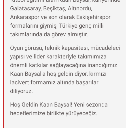
Galatasaray, Beşiktaş, Altınordu,
Ankaraspor ve son olarak Eskişehirspor
formalarını giymiş, Türkiye genç milli
takımlarında da görev almıştır.
Oyun görüşü, teknik kapasitesi, mücadeleci
yapısı ve lider karakteriyle takımımıza
önemli katkılar sağlayacağına inandığımız
Kaan Baysal'a hoş geldin diyor, kırmızı-
lacivert formamız altında başarılar
diliyoruz.
Hoş Geldin Kaan Baysal! Yeni sezonda
hedeflerimize birlikte yürüyeceğiz.