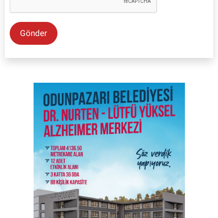
Gönder