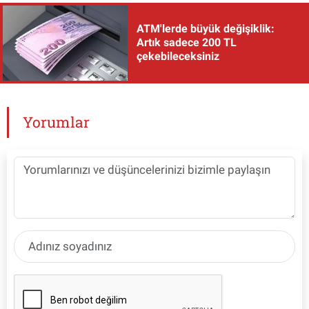
ATM'lerde büyük değişiklik:
Artık sadece 200 TL
çekebileceksiniz
Yorumlar