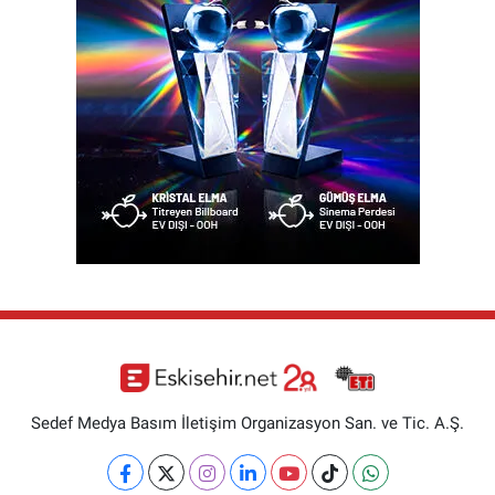
Sedef Medya Basım İletişim Organizasyon San. ve Tic. A.Ş.