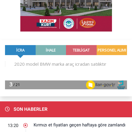
SON HABERLER
Kırmızı et fiyatları geçen haftaya göre zamlandı
13:20