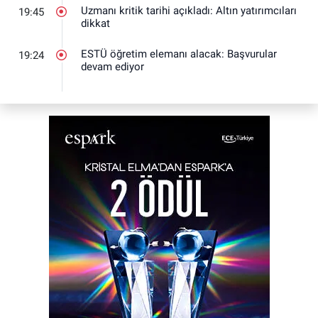
Uzmanı kritik tarihi açıkladı: Altın yatırımcıları
19:45
dikkat
ESTÜ öğretim elemanı alacak: Başvurular
19:24
devam ediyor