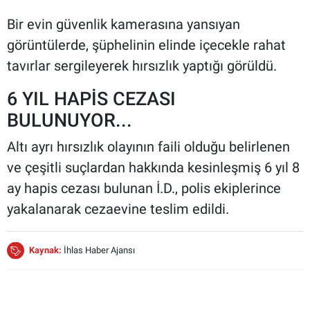
Bir evin güvenlik kamerasına yansıyan
görüntülerde, şüphelinin elinde içecekle rahat
tavırlar sergileyerek hırsızlık yaptığı görüldü.
6 YIL HAPİS CEZASI
BULUNUYOR...
Altı ayrı hırsızlık olayının faili olduğu belirlenen
ve çeşitli suçlardan hakkında kesinleşmiş 6 yıl 8
ay hapis cezası bulunan İ.D., polis ekiplerince
yakalanarak cezaevine teslim edildi.
Kaynak:
İhlas Haber Ajansı