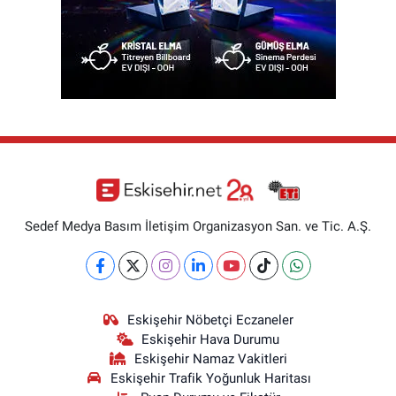
Sedef Medya Basım İletişim Organizasyon San. ve Tic. A.Ş.
Eskişehir Nöbetçi Eczaneler
Eskişehir Hava Durumu
Eskişehir Namaz Vakitleri
Eskişehir Trafik Yoğunluk Haritası