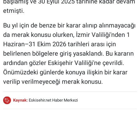
başlamış ve 30 Eylül 2025 tarihine kadar devam
etmişti.
Bu yıl için de benze bir karar alınıp alınmayacağı
da merak konusu olurken, İzmir Valiliği'nden 1
Haziran–31 Ekim 2026 tarihleri arası için
belirlenen bölgelere giriş yasaklandı. Bu kararın
ardından gözler Eskişehir Valiliği'ne çevrildi.
Önümüzdeki günlerde konuya ilişkin bir karar
verilip verilmeyeceği merak konusu.
Kaynak:
Eskisehir.net Haber Merkezi