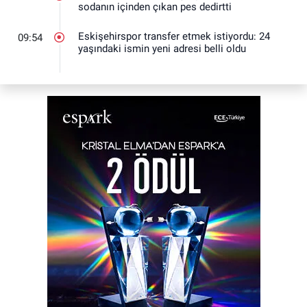
sodanın içinden çıkan pes dedirtti
Eskişehirspor transfer etmek istiyordu: 24
09:54
yaşındaki ismin yeni adresi belli oldu