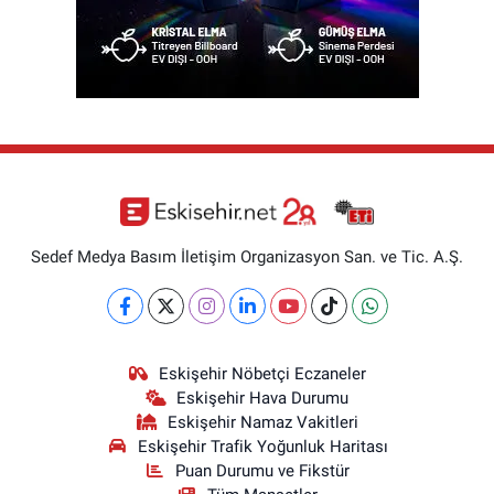
Sedef Medya Basım İletişim Organizasyon San. ve Tic. A.Ş.
Eskişehir Nöbetçi Eczaneler
Eskişehir Hava Durumu
Eskişehir Namaz Vakitleri
Eskişehir Trafik Yoğunluk Haritası
Puan Durumu ve Fikstür