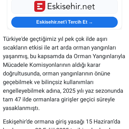
Eskisehir.net’i Tercih Et →
Türkiye'de geçtiğimiz yıl pek çok ilde aşırı
sıcakların etkisi ile art arda orman yangınları
yaşanmış, bu kapsamda da Orman Yangınlarıyla
Mücadele Komisyonlarının aldığı karar
doğrultusunda, orman yangınlarının önüne
geçebilmek ve bilinçsiz kullanımları
engelleyebilmek adına, 2025 yılı yaz sezonunda
tam 47 ilde ormanlara girişler geçici süreyle
yasaklanmıştı.
Eskişehir'de ormana giriş yasağı 15 Haziran’da