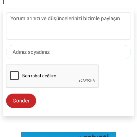
Gönder