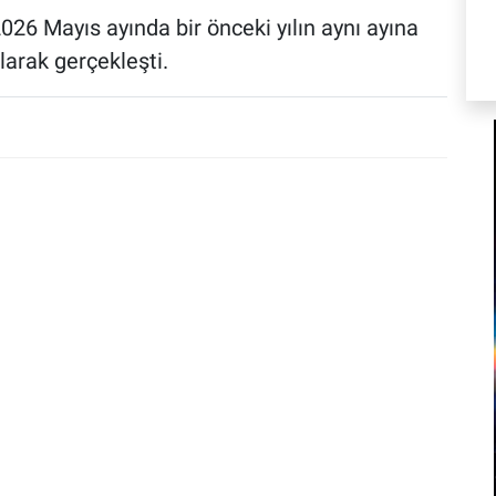
2026 Mayıs ayında bir önceki yılın aynı ayına
larak gerçekleşti.