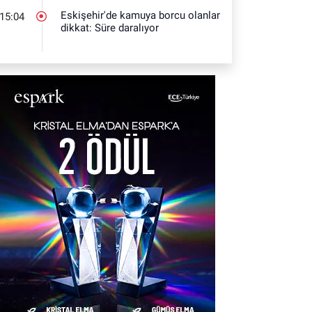
Eskişehir'de kamuya borcu olanlar
15:04
dikkat: Süre daralıyor