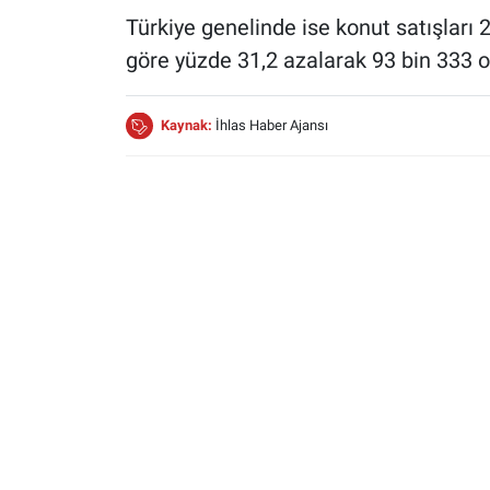
Türkiye genelinde ise konut satışları 
göre yüzde 31,2 azalarak 93 bin 333 o
Kaynak:
İhlas Haber Ajansı