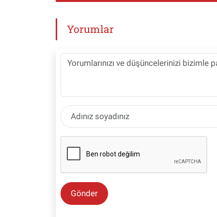
Yorumlar
Gönder