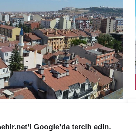
ehir.net’i Google’da tercih edin.