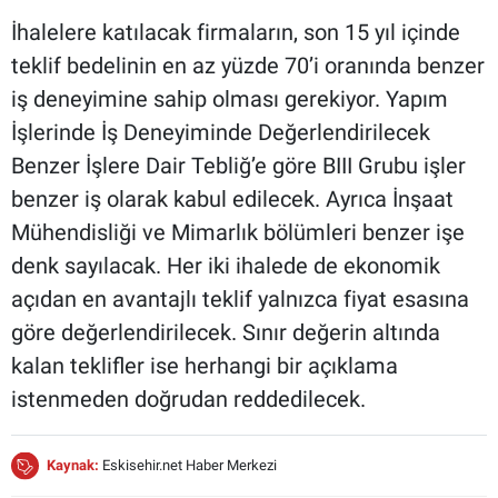
İhalelere katılacak firmaların, son 15 yıl içinde
teklif bedelinin en az yüzde 70’i oranında benzer
iş deneyimine sahip olması gerekiyor. Yapım
İşlerinde İş Deneyiminde Değerlendirilecek
Benzer İşlere Dair Tebliğ’e göre BIII Grubu işler
benzer iş olarak kabul edilecek. Ayrıca İnşaat
Mühendisliği ve Mimarlık bölümleri benzer işe
denk sayılacak. Her iki ihalede de ekonomik
açıdan en avantajlı teklif yalnızca fiyat esasına
göre değerlendirilecek. Sınır değerin altında
kalan teklifler ise herhangi bir açıklama
istenmeden doğrudan reddedilecek.
Kaynak:
Eskisehir.net Haber Merkezi