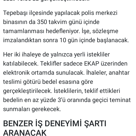
Tepebaşı ilçesinde yapılacak polis merkezi
binasının da 350 takvim günü içinde
tamamlanması hedefleniyor. İşe, sözleşme
imzalandıktan sonra 10 gün içinde başlanacak.
Her iki ihaleye de yalnızca yerli istekliler
katılabilecek. Teklifler sadece EKAP üzerinden
elektronik ortamda sunulacak. İhaleler, anahtar
teslimi götürü bedel esasına göre
gerçekleştirilecek. İsteklilerin, teklif ettikleri
bedelin en az yüzde 3’ü oranında geçici teminat
sunmaları gerekecek.
BENZER İŞ DENEYİMİ ŞARTI
ARANACAK