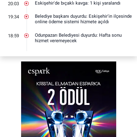
Eskişehir'de bıçaklı kavga: 1 kişi yaralandı
20:03
Belediye başkanı duyurdu: Eskişehir'in ilçesinde
19:34
online ödeme sistemi hizmete açıldı
Odunpazarı Belediyesi duyurdu: Hafta sonu
18:59
hizmet veremeyecek