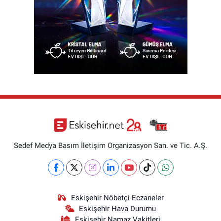
Sedef Medya Basım İletişim Organizasyon San. ve Tic. A.Ş.
Eskişehir Nöbetçi Eczaneler
Eskişehir Hava Durumu
Eskişehir Namaz Vakitleri