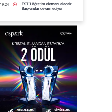
ESTÜ öğretim elemanı alacak:
19:24
Başvurular devam ediyor