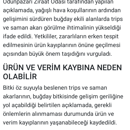
Odunpazarı Ziraat Odası tarafından yapılan
açıklamada, yağışlı hava koşullarının ardından
gelişimini sürdüren buğday ekili alanlarda trips
ve saman akarı görülme ihtimalinin yükseldiği
ifade edildi. Yetkililer, zararlıların erken tespit
edilmesinin ürün kayıplarının önüne geçilmesi
açısından büyük önem taşıdığını vurguladı.
ÜRÜN VE VERİM KAYBINA NEDEN
OLABİLİR
Bitki öz suyuyla beslenen trips ve saman
akarlarının, buğday bitkisinde gelişim geriliğine
yol açabildiği belirtilen açıklamada, gerekli
önlemlerin alınmaması durumunda ürün ve
verim kayıplarının yaşanabileceği kaydedildi.